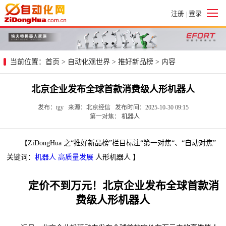
注册
登录
|
当前位置：
首页
>
自动化观世界
>
推好新品榜
> 内容
北京企业发布全球首款消费级人形机器人
发布：tgy 来源：北京经信 发布时间：2025-10-30 09:15
第一对焦：
机器人
【ZiDongHua 之“推好新品榜”栏目标注“第一对焦“、“自动对焦”
关键词：
机器人
高质量发展
人形机器人 】
定价不到万元！北京企业发布全球首款消
费级人形机器人