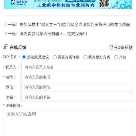
上一篇：
思特威推出“暗光之王”超星光级全高清智能安防应用图像传感器
下一篇：
国内首款鸿蒙人形机器人，在武汉亮相