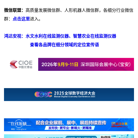
微信联盟：
高质量发展微信群、人形机器人微信群，各细分行业微信
群：
点击这里
进入。
鸿达安视：水文水利在线监测仪器、智慧农业在线监测仪器
查看各品牌在细分领域的定位宣传语