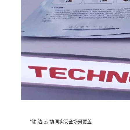
“端-边-云”协同实现全场景覆盖