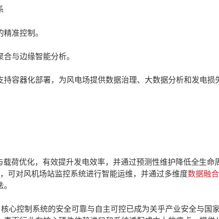
系
的精准控制。
合与边缘智能分析。
持容器化部署，为风电场提供数据治理、大数据分析和发电损
载荷优化，有效提升发电效率，并通过预测性维护降低全生命
助手，可对风机场站监控系统进行智能运维，并通过多维度
数据融合
法。
核心控制系统的安全可靠与自主可控已成为关乎产业安全与国