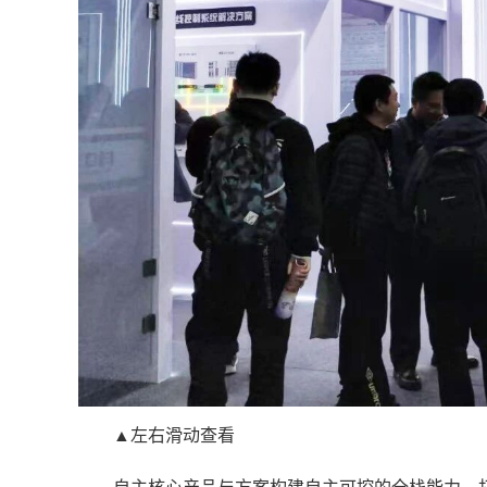
▲左右滑动查看