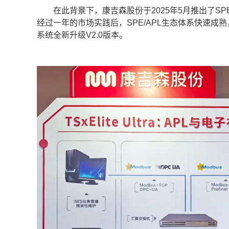
在此背景下，康吉森股份于2025年5月推出了SPE
经过一年的市场实践后，SPE/APL生态体系快速成
系统全新升级V2.0版本。