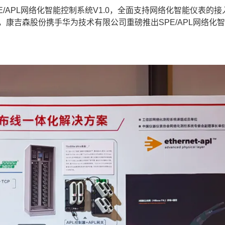
/APL网络化智能控制系统V1.0，全面支持网络化智能仪表的接
熟，康吉森股份携手华为技术有限公司重磅推出SPE/APL网络化