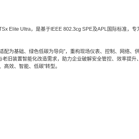
te Ultra，是基于IEEE 802.3cg SPE及APL国际标准，
配为基础、绿色低碳为导向”，重构现场仪表、控制、网络、
与老旧装置智能化改造需求，助力企业破解安全管控、效率提升
、高效、智能、低碳”转型。