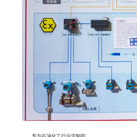
专为石油化工行业定制的