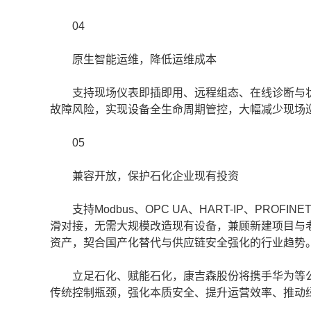
04
原生智能运维，降低运维成本
支持现场仪表即插即用、远程组态、在线诊断与状
故障风险，实现设备全生命周期管控，大幅减少现场
05
兼容开放，保护石化企业现有投资
支持Modbus、OPC UA、HART-IP、PROFIN
滑对接，无需大规模改造现有设备，兼顾新建项目与
资产，契合国产化替代与供应链安全强化的行业趋势
立足石化、赋能石化，康吉森股份将携手华为等公司
传统控制瓶颈，强化本质安全、提升运营效率、推动绿