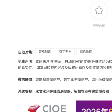
我要收藏
智能制造
数字孪生
绿色低碳
自动对焦：
免责声明
：本网未注明“来源：自动化网”的文/图等稿件均
的真实性。 如本网转载内容涉及版权问题以及对文章内容有疑议，请发
微信联盟：
智能制造微信群、数字孪生微信群、绿色低碳微
鸿达安视：水文水利在线监测仪器、智慧农业在线监测仪器