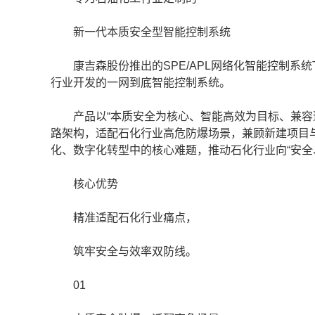
新一代本质安全型智能控制系统
康吉森股份推出的SPE/APL网络化智能控制系统TSx Eli
行业开发的一网到底智能控制系统。
产品以“本质安全为核心、智能高效为目标、兼容适
路架构，适配石化行业高危防爆场景，兼顾新建项目
化、数字化转型中的核心难题，推动石化行业向“安全
核心优势
精准适配石化行业痛点，
筑牢安全与效率双防线。
01