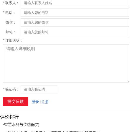
评论排行
·
智慧水务与传感器
(7)