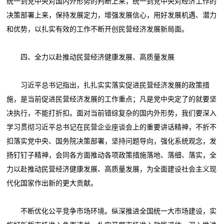
统一到党中央对国内外形势的判断上来，统一到党中央对经济工作的
决策部署上来，保持发展定力，增强发展信心，用好发展机遇、潜力
和优势，以扎实有效的工作不断开创民营经济发展新局面。
四、全力以赴推动民营经济健康发展、高质量发展
习近平总书记指出，扎扎实实落实促进民营经济发展的政策措
施，是当前促进民营经济发展的工作重点；凡是党中央定了的就要坚
决执行，不能打折扣。面对当前错综复杂的国内外形势，我们要深入
学习贯彻习近平总书记在民营企业座谈会上的重要讲话精神，不折不
扣落实党中央、国务院决策部署，坚持问题导向，强化系统观念，发
扬钉钉子精神，会同各方面推动各项政策措施落地、落细、落实，全
力以赴推动民营经济健康发展、高质量发展，为全面建设社会主义现
代化国家作出新的更大贡献。
不断优化公平竞争市场环境。纵深推进全国统一大市场建设，实