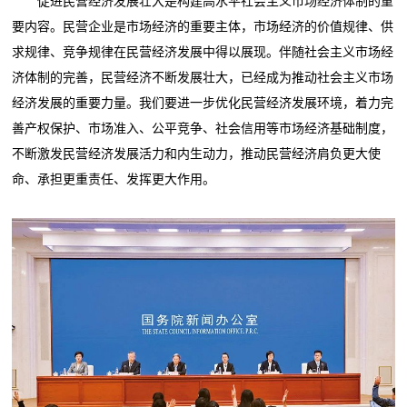
促进民营经济发展壮大是构建高水平社会主义市场经济体制的重
要内容。民营企业是市场经济的重要主体，市场经济的价值规律、供
求规律、竞争规律在民营经济发展中得以展现。伴随社会主义市场经
济体制的完善，民营经济不断发展壮大，已经成为推动社会主义市场
经济发展的重要力量。我们要进一步优化民营经济发展环境，着力完
善产权保护、市场准入、公平竞争、社会信用等市场经济基础制度，
不断激发民营经济发展活力和内生动力，推动民营经济肩负更大使
命、承担更重责任、发挥更大作用。