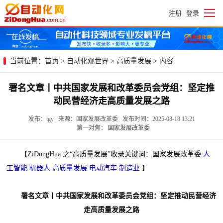
注册
登录
|
当前位置：
首页
>
自动化观世界
>
高质量发展
> 内容
署名文章丨中共国家发展和改革委员会党组：坚定推
动民营经济走高质量发展之路
发布：tgy 来源：国家发展改革委 发布时间：2025-08-18 13:21
第一对焦：
国家发展改革委
【ZiDongHua 之“高质量发展”收录关键词：国家发展改革委
人
工智能
机器人
高质量发展
电动汽车
制造业
】
署名文章丨中共国家发展和改革委员会党组：坚定推动民营经济
走高质量发展之路