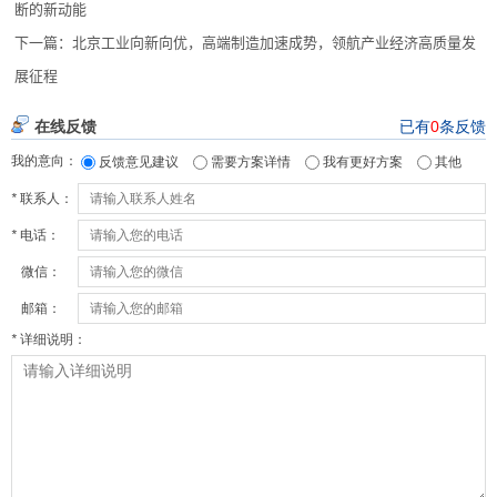
断的新动能
下一篇：
北京工业向新向优，高端制造加速成势，领航产业经济高质量发
展征程