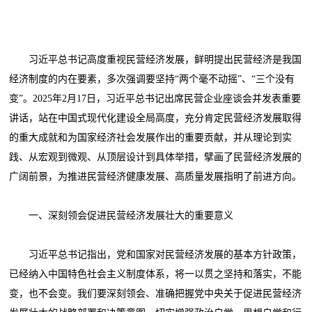
习近平总书记高度重视民营经济发展，鲜明提出民营经济是我国
经济制度的内在要素，多次强调要坚持“两个毫不动摇”、“三个没有
变”。2025年2月17日，习近平总书记出席民营企业座谈会并发表重要
讲话，站在中国式现代化建设全局高度，充分肯定民营经济发展取得
的重大成就和为国家经济社会发展作出的重要贡献，并从理论到实
践、从宏观到微观、从顶层设计到具体举措，擘画了民营经济发展的
广阔前景，为推进民营经济健康发展、高质量发展指明了前进方向。
一、深刻领会促进民营经济发展壮大的重要意义
习近平总书记指出，党和国家对民营经济发展的基本方针政策，
已经纳入中国特色社会主义制度体系，将一以贯之坚持和落实，不能
变，也不会变。我们要深刻领会、准确把握党中央关于促进民营经济