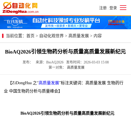
注册
登录
|
当前位置：
首页
>
自动化观世界
>
高质量发展
> 内容
BioAQ2026引领生物药分析与质量高质量发展新纪元
发布： 来源：BioAQ2026 发布时间：2026-03-03 15:08
第一对焦：
高质量发展
【ZiDongHua 之“
高质量发展
”标注关键词：高质量发展 生物药行
业 中国生物药分析与质量峰会】
BioAQ2026引领生物药分析与质量高质量发展新纪元