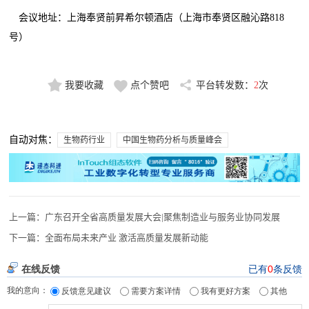
会议地址：上海奉贤前昇希尔顿酒店（上海市奉贤区融沁路818
号）
我要收藏
点个赞吧
平台转发数：
2
次
自动对焦：
生物药行业
中国生物药分析与质量峰会
上一篇：
广东召开全省高质量发展大会|聚焦制造业与服务业协同发展
下一篇：
全面布局未来产业 激活高质量发展新动能