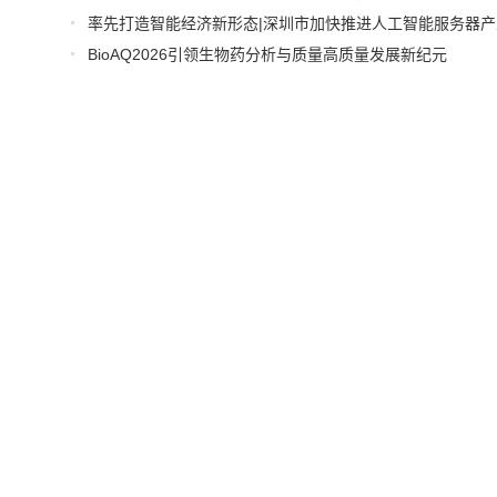
BioAQ2026引领生物药分析与质量高质量发展新纪元