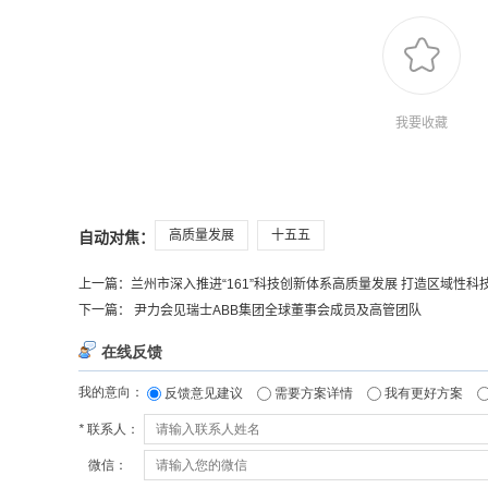
我要收藏
高质量发展
十五五
自动对焦：
上一篇：
兰州市深入推进“161”科技创新体系高质量发展 打造区域性科技创
下一篇：
尹力会见瑞士ABB集团全球董事会成员及高管团队