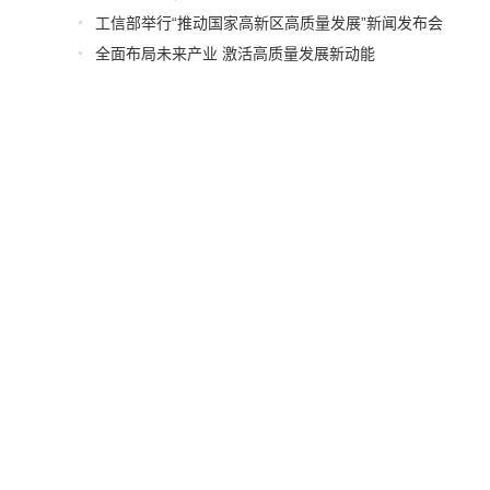
工信部举行“推动国家高新区高质量发展”新闻发布会
全面布局未来产业 激活高质量发展新动能