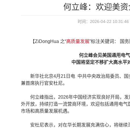
何立峰：欢迎美资
时间：2026-04-22 10:
【ZiDongHua 之“
高质量发展
”标注关键词： 国
何立峰会见美国通用电气医
中国将坚定不移扩大高水平
新华社北京4月21日电 中共中央政治局委员、国
兼首席执行官安杜尼。
何立峰指出，2026年中国经济实现良好开局，发
外开放，持续打造一流营商环境，欢迎包括通用电气
市场和高质量发展机遇。
安杜尼表示，对在华长期发展充满信心，将继续深