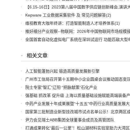
Kepware 工业数据采集软件 及 常见问题解答
(2)
维视教育大咖年终讲：打造智能制造人才培养体系
(1)
相关文章
人工智能蓬勃兴起 锻造高质量发展新引擎
院士专家“智汇”辽阳 “把脉献策”石化产业
国家第三批制造业新型技改城市试点名单公示！北京两区
尹力会见瑞士ABB集团全球董事会成员及高管团队