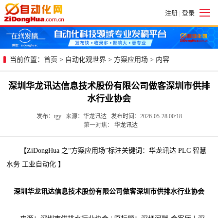
注册
登录
|
当前位置：
首页
>
自动化观世界
>
方案应用场
> 内容
深圳华龙讯达信息技术股份有限公司做客深圳市供排
水行业协会
发布：tgy 来源：华龙讯达 发布时间：2026-05-28 00:18
第一对焦：
华龙讯达
【ZiDongHua 之“方案应用场”标注关键词：华龙讯达 PLC 智慧
水务 工业自动化 】
深圳华龙讯达信息技术股份有限公司做客深圳市供排水行业协会