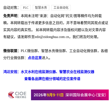
自动对焦：
PLC
智慧水务
工业自动化
免责声明
：本网未注明“来源：自动化网”的文/图等稿件均为转载
稿，本网转载出于传递更多信息之目的，并不意味着赞同其观点或证
实其内容的真实性。 如本网转载内容涉及版权问题以及对文章内容
有疑议，请发邮件至edit@zidonghua.com.cn，我们将及时处理。
微信联盟：
PLC微信群、智慧水务微信群、工业自动化微信群，各细
分行业微信群：
点击这里
进入。
鸿达安视：水文水利在线监测仪器、智慧农业在线监测仪器
查看各品牌在细分领域的定位宣传语