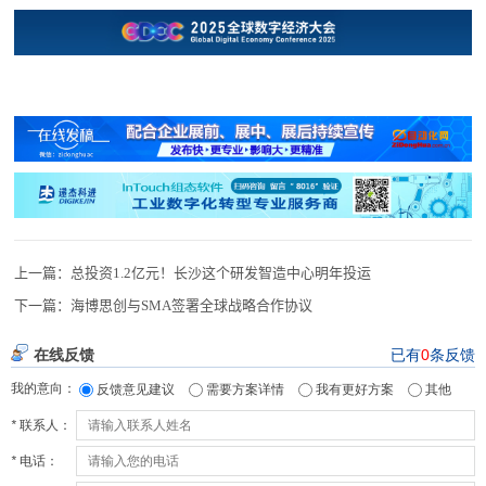
上一篇：
总投资1.2亿元！长沙这个研发智造中心明年投运
下一篇：
海博思创与SMA签署全球战略合作协议