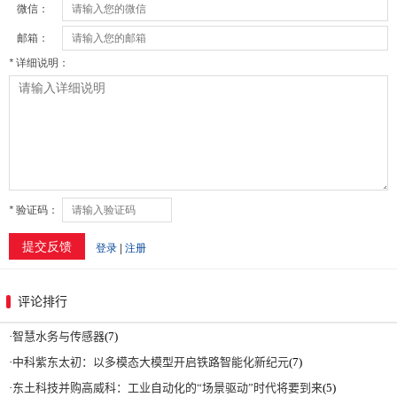
评论排行
·
智慧水务与传感器
(7)
·
中科紫东太初：以多模态大模型开启铁路智能化新纪元
(7)
·
东土科技并购高威科：工业自动化的“场景驱动”时代将要到来
(5)