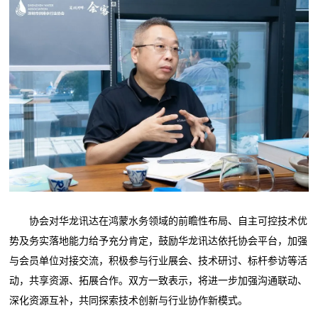
协会对华龙讯达在鸿蒙水务领域的前瞻性布局、自主可控技术优
势及务实落地能力给予充分肯定，鼓励华龙讯达依托协会平台，加强
与会员单位对接交流，积极参与行业展会、技术研讨、标杆参访等活
动，共享资源、拓展合作。双方一致表示，将进一步加强沟通联动、
深化资源互补，共同探索技术创新与行业协作新模式。