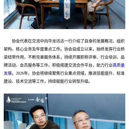
协会代表在交流中向华龙讯达一行介绍了自身的发展概况、组织
架构、核心业务及年度重点工作。协会自成立以来，始终发挥行业桥
梁纽带作用，不断完善服务体系，持续开展职称评审、行业培训、品
牌活动、会员服务等工作，积极搭建交流合作平台，助力行业
高质量
发展
。2026年，协会将继续聚焦行业重点领域，推进技能提升、标准
建设、技术交流等工作，持续赋能行业转型升级。