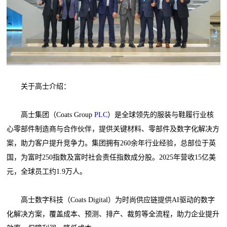
关于高士介绍：
高士集团（Coats Group
PLC
）是全球领先的服装与鞋履行业核
心零部件制造商与合作伙伴，提供关键材料、零部件及数字化解决方
案，助力客户提升竞争力。集团拥有260余年行业经验，总部位于英
国，为富时250指数及富时社会责任指数成分股。2025年营收15亿美
元，全球员工约1.9万人。
高士数字科技（Coats Digital）为时尚供应链提供AI驱动的数字
化解决方案，覆盖成本、预测、排产、裁剪等全流程，助力企业提升