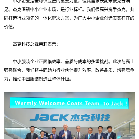
中小企业是全球供应链的重要力量，但其需求长期未被充分满
足。杰克深耕中小企业市场，是行业标杆。我们很高兴携手杰克，共
同打造行业领先的一体化解决方案，为广大中小企业创造实实在在的
价值。
杰克科技总裁茉莉表示：
中小服装企业正面临效率、品质与成本的多重挑战。此次与高士
强强联合，我们将共同助力行业伙伴提升效率、改善品质、增强竞争
力，推动中国服装制造业整体升级。