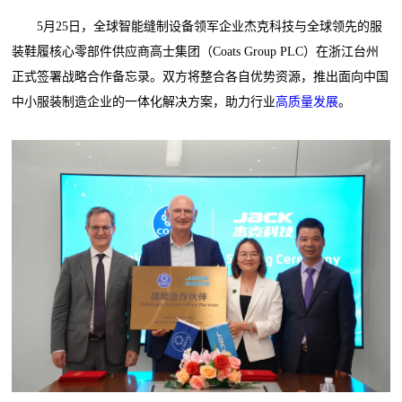
5月25日，全球智能缝制设备领军企业杰克科技与全球领先的服
装鞋履核心零部件供应商高士集团（Coats Group PLC）在浙江台州
正式签署战略合作备忘录。双方将整合各自优势资源，推出面向中国
中小服装制造企业的一体化解决方案，助力行业
高质量发展
。