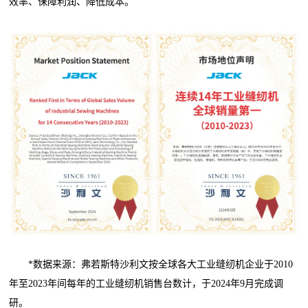
效率、保障利润、降低成本。
*数据来源：弗若斯特沙利文按全球各大工业缝纫机企业于2010
年至2023年间每年的工业缝纫机销售台数计，于2024年9月完成调
研。