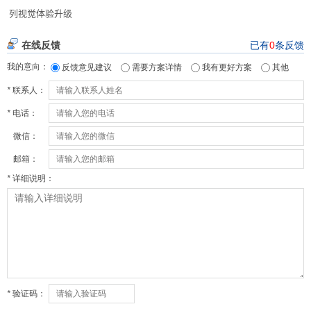
列视觉体验升级