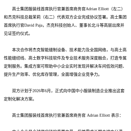
高士集团服装线首席执行官兼首席商务官Adrian Elliott（左二）
和杰克科技总裁茉莉（右二）代表双方企业完成协议签署。高士集团
首席执行官David Paja，杰克科技创始人、董事长北斗等高层出席并
见证签约仪式。
本次合作将杰克智能缝制设备、技术能力及全国网络，与高士高
性能缝纫线、高士数字科技软件及专业技术服务深度融合，打造专属
定制服务。集成方案可帮助中小企业实时发现并解决车间低效问题、
提升生产效率、优化库存管理，全面增强企业竞争力。
双方计划于2026年6月，正式向中国中小服装制造企业推出这套
定制化解决方案。
高士集团服装线首席执行官兼首席商务官 Adrian Elliott 表示：