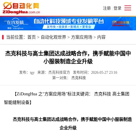
注册
登录
|
当前位置：
首页
>
自动化观世界
>
方案应用场
> 内容
杰克科技与高士集团达成战略合作，携手赋能中国中
小服装制造企业升级
发布：tgy 来源：杰克科技官方 发布时间：2026-05-27 23:16
第一对焦：
杰克科技
【ZiDongHua 之“方案应用场”标注关键词： 杰克科技 高士集团
智能缝制设备】
杰克科技与高士集团达成战略合作，携手赋能中国中小服装制造
企业升级