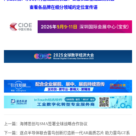
查看各品牌在细分领域的定位宣传语
上一篇：
海博思创与SMA签署全球战略合作协议
下一篇：
逐点半导体联合雷鸟创新打造新一代AR画质芯片 助力雷鸟GT系