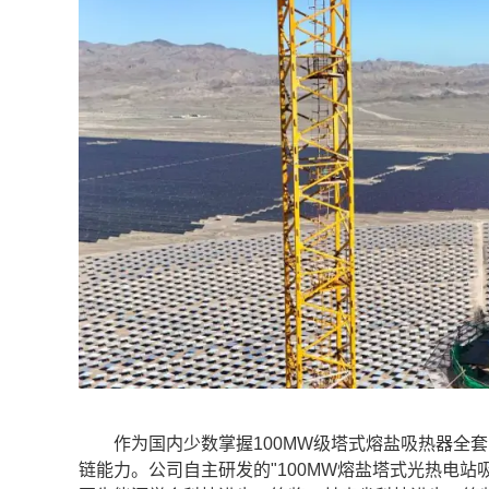
作为国内少数掌握100MW级塔式熔盐吸热器全套
链能力。公司自主研发的"100MW熔盐塔式光热电