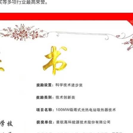
奖等多项行业最高荣誉。