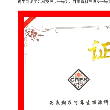
再生能源学会科技进步一等奖、甘肃省科技进步一等