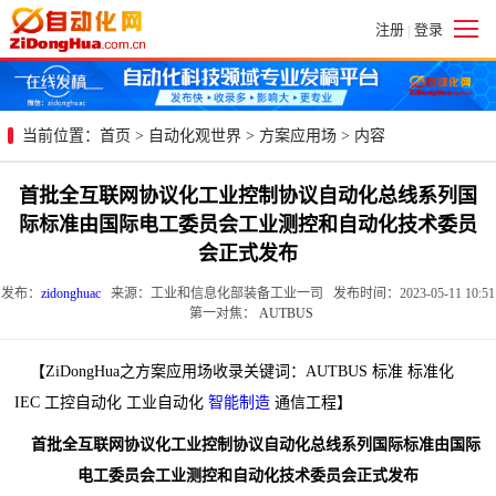
注册
登录
|
当前位置：
首页
>
自动化观世界
>
方案应用场
> 内容
首批全互联网协议化工业控制协议自动化总线系列国
际标准由国际电工委员会工业测控和自动化技术委员
会正式发布
发布：
zidonghuac
来源：工业和信息化部装备工业一司 发布时间：2023-05-11 10:51
第一对焦：
AUTBUS
【ZiDongHua之方案应用场收录关键词：AUTBUS 标准 标准化
IEC 工控自动化 工业自动化
智能制造
通信工程】
首批全互联网协议化工业控制协议自动化总线系列国际标准由国际
电工委员会工业测控和自动化技术委员会正式发布