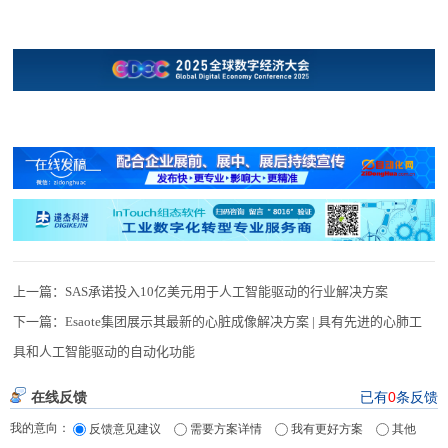
上一篇：
SAS承诺投入10亿美元用于人工智能驱动的行业解决方案
下一篇：
Esaote集团展示其最新的心脏成像解决方案 | 具有先进的心肺工
具和人工智能驱动的自动化功能