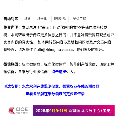
自动对焦：
标准
标准化
智能制造
通信工程
免责声明
：本网未注明“来源：自动化网”的文/图等稿件均为转载
稿，本网转载出于传递更多信息之目的，并不意味着赞同其观点或证
实其内容的真实性。 如本网转载内容涉及版权问题以及对文章内容
有疑议，请发邮件至edit@zidonghua.com.cn，我们将及时处理。
微信联盟：
标准微信群、标准化微信群、智能制造微信群、通信工程
微信群，各细分行业微信群：
点击这里
进入。
鸿达安视：水文水利在线监测仪器、智慧农业在线监测仪器
查看各品牌在细分领域的定位宣传语