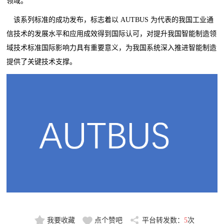
领域。
该系列标准的成功发布，标志着以 AUTBUS 为代表的我国工业通
信技术的发展水平和应用成效得到国际认可，对提升我国智能制造领
域技术标准国际影响力具有重要意义，为我国系统深入推进智能制造
提供了关键技术支撑。
我要收藏
点个赞吧
平台转发数：
5
次