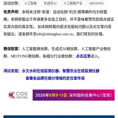
自动对焦：
人工智能
生成式AI
人工智能产业
MEITONG
免责声明
：本网未注明“来源：自动化网”的文/图等稿件均为转载
稿，本网转载出于传递更多信息之目的，并不意味着赞同其观点或证
实其内容的真实性。 如本网转载内容涉及版权问题以及对文章内容
有疑议，请发邮件至edit@zidonghua.com.cn，我们将及时处理。
微信联盟：
人工智能微信群、生成式AI微信群、人工智能产业微信
群、MEITONG微信群，各细分行业微信群：
点击这里
进入。
鸿达安视：水文水利在线监测仪器、智慧农业在线监测仪器
查看各品牌在细分领域的定位宣传语