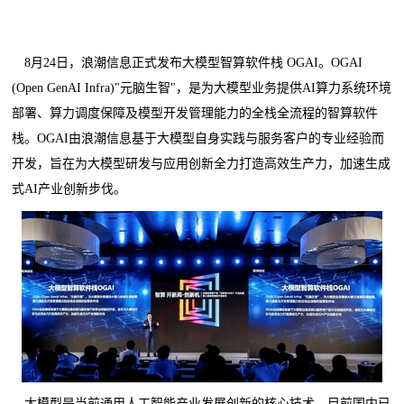
8月24日，浪潮信息正式发布大模型智算软件栈 OGAI。OGAI
(Open GenAI Infra)"元脑生智"，是为大模型业务提供AI算力系统环境
部署、算力调度保障及模型开发管理能力的全栈全流程的智算软件
栈。OGAI由浪潮信息基于大模型自身实践与服务客户的专业经验而
开发，旨在为大模型研发与应用创新全力打造高效生产力，加速生成
式AI产业创新步伐。
大模型是当前通用人工智能产业发展创新的核心技术。目前国内已