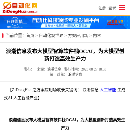
注册
登录
|
当前位置：
首页
>
自动化观世界
>
方案应用场
> 内容
浪潮信息发布大模型智算软件栈OGAI，为大模型创
新打造高效生产力
发布： 来源：浪潮信息 发布时间：2023-08-27 18:53
第一对焦：
浪潮信息
【ZiDongHua 之方案应用场收录关键词： 浪潮信息
人工智能
生成
式AI 人工智能产业】
浪潮信息发布大模型智算软件栈OGAI，为大模型创新打造高效生
产力