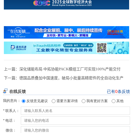
上一篇：
深化储能布局 中拓协能PACK模组工厂可实现100%产能交付
下一篇：
德国品质叠加中国速度，破局小批量高精密件的全自动化生产