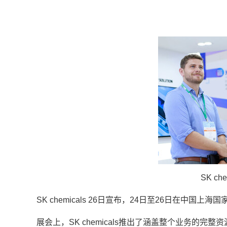
SK che
SK chemicals 26日宣布，24日至26日在中国上海国
展会上，SK chemicals推出了涵盖整个业务的