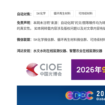
SK化学
循环再生材料
可持续材料
自动对焦：
免责声明
：本网未注明“来源：自动化网”的文/图等稿件均
的真实性。 如本网转载内容涉及版权问题以及对文章内容有疑议，请发
微信联盟：
SK化学微信群、循环再生材料微信群、可持续材
鸿达安视：水文水利在线监测仪器、智慧农业在线监测仪器