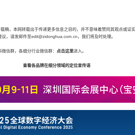
为转载稿，本网转载出于传递更多信息之目的，并不意味着赞同其观点或证
邮件至edit@zidonghua.com.cn，我们将及时处理。
料微信群，各细分行业微信群：
点击这里
进入。
查看各品牌在细分领域的定位宣传语