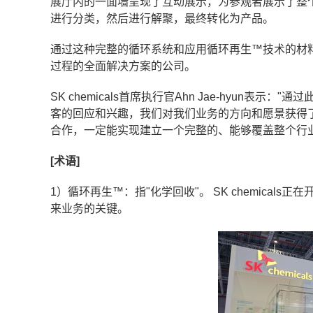
展厅内的一面墙呈现了互动展示，为参观者展示了整
进行分类，然后进行解聚，最终转化为产品。
通过这种完整的循环系统和应用循环再生™技术的材料，S
过程的全面解决方案的公司。
SK chemicals首席执行官Ahn Jae-hyun表示
客的回应和兴趣，我们对我们业务的方向和愿景获得
合作，一定能实现建立一个完整的、能够覆盖整个行
[术语]
1）循环再生™：指"化学回收"。 SK chemica
来业务的关键。