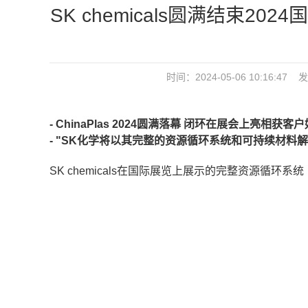
SK chemicals圆满结束
时间：2024-05-06 10:16:47
- ChinaPlas 2024圆满落幕 闭环在展会上亮相获客
- "
SK化学将以其完整的资源循环系统和可持续材料解
SK chemicals在国际展览上展示的完整资源循