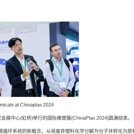
micals at Chinaplas 2024
家会展中心(虹桥)举行的国际橡塑展(ChinaPlas 2024)圆满结束。
完整资源循环系统的新概念，从将废弃塑料化学分解为分子并转化为原