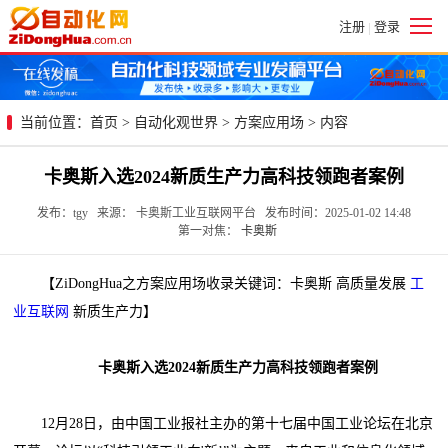
注册
登录
|
当前位置：
首页
>
自动化观世界
>
方案应用场
> 内容
卡奥斯入选2024新质生产力高科技领跑者案例
发布：tgy 来源： 卡奥斯工业互联网平台 发布时间：2025-01-02 14:48
第一对焦：
卡奥斯
【ZiDongHua之方案应用场收录关键词：卡奥斯 高质量发展
工
业互联网
新质生产力】
卡奥斯入选2024新质生产力高科技领跑者案例
12月28日，由中国工业报社主办的第十七届中国工业论坛在北京