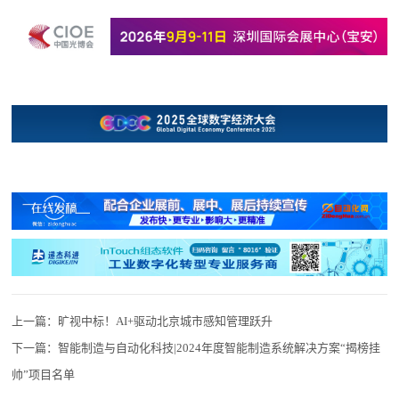
上一篇：
旷视中标！AI+驱动北京城市感知管理跃升
下一篇：
智能制造与自动化科技|2024年度智能制造系统解决方案“揭榜挂
帅”项目名单