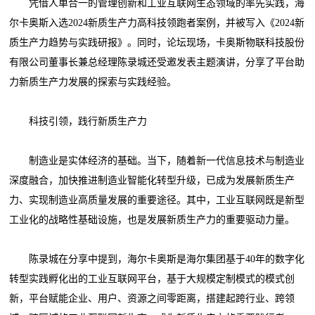
凭借人单合一的管理创新和工业互联网生态领域的率先实践，海
尔卡奥斯入选2024新质生产力高科技领跑者案例，并被写入《2024新
质生产力趋势与实践研报》。同时，论坛现场，卡奥斯物联科技股份
有限公司董事长兼总经理陈录城还受邀发表主题演讲，分享了平台助
力新质生产力发展的探索与实践经验。
科技引领，践行新质生产力
制造业是实体经济的基础。当下，随着新一代信息技术与制造业
深度融合，加快推进制造业智能化转型升级，已成为发展新质生产
力、实现制造业高质量发展的重要途径。其中，工业互联网既是新型
工业化的战略性基础设施，也是发展新质生产力的重要驱动力量。
陈录城在分享中提到，海尔卡奥斯是海尔集团基于40年的数字化
转型实践孵化出的工业互联网平台，基于大规模定制模式的模式创
新，平台赋能企业、用户、资源之间零距离，搭建起跨行业、跨领