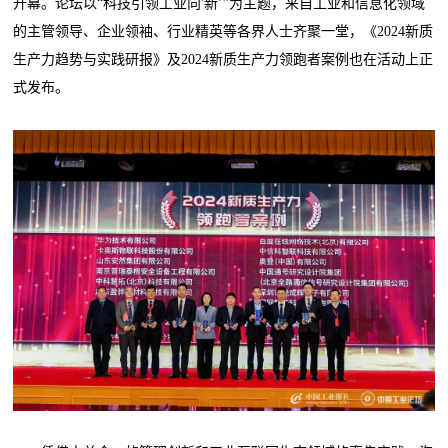
开幕。论坛以“科技引领工业向'新’”为主题，来自工业和信息化领域
的主管领导、企业领袖、行业精英等各界人士齐聚一堂，《2024新质
生产力趋势与实践研报》及2024新质生产力领跑者案例也在活动上正
式发布。