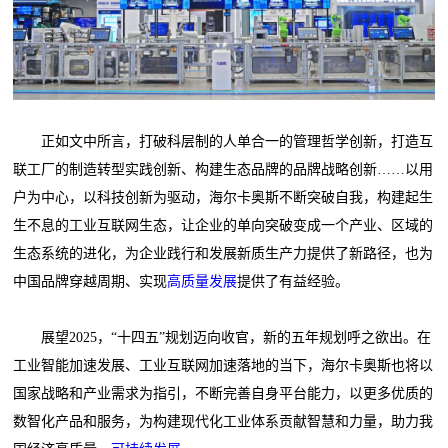
正如文中所言，打破科层制的人单合一的管理哲学创新，打造互
联工厂的制造转型实践创新、构建生态品牌的品牌战略创新……以用
户为中心，以科技创新为驱动，海尔卡奥斯不断突破自我，构建起生
生不息的工业互联网生态，让企业的单向突破变成一个产业、区域的
生态系统的进化，为企业践行和发展新质生产力提供了新路径，也为
中国品牌穿越周期、实现
高质量发展
提供了有益经验。
展望2025，“十四五”规划迈向收官，新的五年规划呼之欲出。在
工业智能加速发展、工业互联网加速落地的当下，海尔卡奥斯也将以
国家战略和产业需求为指引，不断完善自身平台能力，以更多优质的
数智化产品和服务，为构建现代化工业体系贡献智慧和力量，助力我