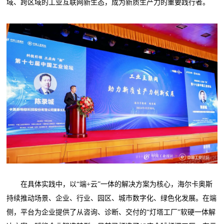
域、跨区域的工业互联网新生态，成为新质生产力的重要践行者。
在具体实践中，以“端+云”一体的解决方案为核心，海尔卡奥斯
持续推动场景、企业、行业、园区、城市数字化、绿色化发展。在端
侧，平台为企业提供了从咨询、诊断、交付的“灯塔工厂”软硬一体解