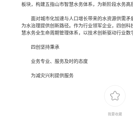
板块，构建五指山市智慧水务体系，为新阶段水务高
面对城市化加速与人口增长带来的水资源供需矛盾
为水治理提供创新路径。作为行业领军企业，四创科技
慧水务全生命周期管理体系，以技术创新驱动行业数
四创坚持秉承
业务专业、服务及时的态度
为减灾兴利提供服务
我要收藏