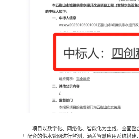
项目以数字化、网络化、智能化为主线，全面整合
厂配套的供水管网进行监测，涵盖智慧应用系统搭建