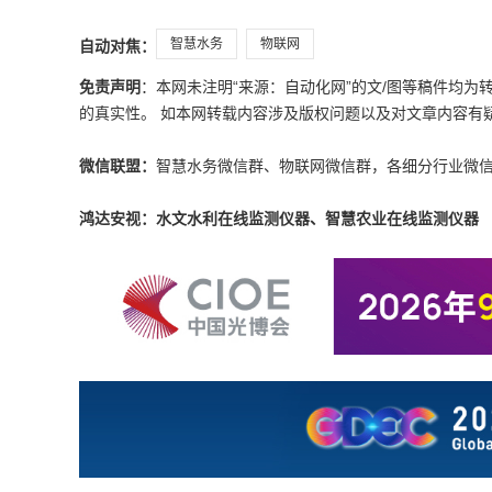
智慧水务
物联网
自动对焦：
免责声明
：本网未注明“来源：自动化网”的文/图等稿件均
的真实性。 如本网转载内容涉及版权问题以及对文章内容有疑议，请发
微信联盟：
智慧水务微信群、物联网微信群，各细分行业微
鸿达安视：水文水利在线监测仪器、智慧农业在线监测仪器