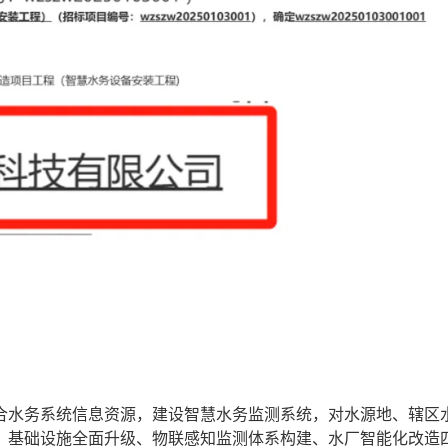
水务系统信息资源，建设智慧水务监测系统，对水源地、辖区
、基础设施全面升级、物联感知监测体系构建、水厂智能化改造