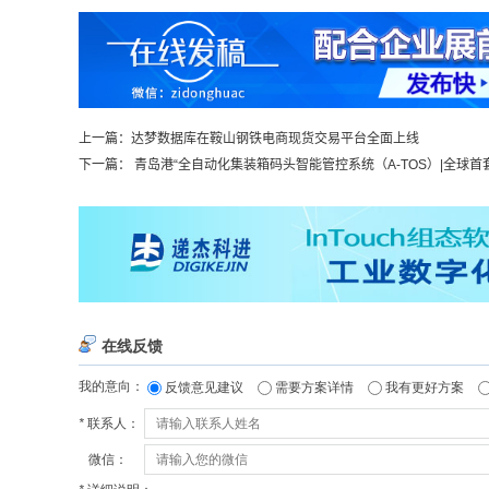
上一篇：
达梦数据库在鞍山钢铁电商现货交易平台全面上线
下一篇：
青岛港“全自动化集装箱码头智能管控系统（A-TOS）|全球首套“