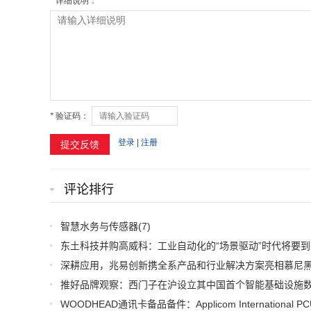
评论排行
智慧水务与传感器
(7)
东土科技并购高威科：工业自动化的“场景驱动”时代将要到