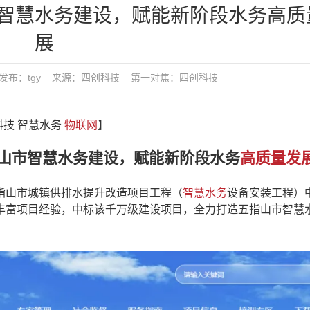
智慧水务建设，赋能新阶段水务高质
展
1:26 发布：tgy 来源：四创科技
第一对焦：
四创科技
科技 智慧水务
物联网
】
指山市智慧水务建设，赋能新阶段水务
高质量发
山市城镇供排水提升改造项目工程（
智慧水务
设备安装工程）
丰富项目经验，中标该千万级建设项目，全力打造五指山市智慧