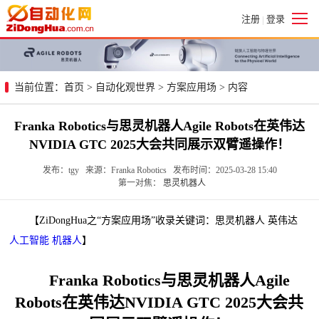
注册
登录
|
当前位置：
首页
>
自动化观世界
>
方案应用场
> 内容
Franka Robotics与思灵机器人Agile Robots在英伟达
NVIDIA GTC 2025大会共同展示双臂遥操作！
发布：tgy 来源：Franka Robotics 发布时间：2025-03-28 15:40
第一对焦：
思灵机器人
【ZiDongHua之“方案应用场”收录关键词：思灵机器人 英伟达
人工智能
机器人
】
Franka Robotics与思灵机器人Agile
Robots在英伟达NVIDIA GTC 2025大会共