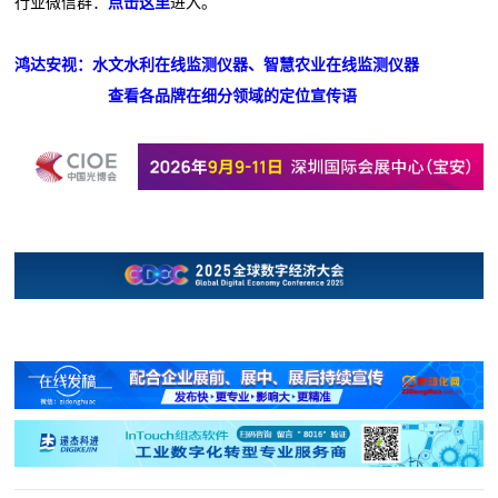
行业微信群：
点击这里
进入。
鸿达安视：水文水利在线监测仪器、智慧农业在线监测仪器
查看各品牌在细分领域的定位宣传语