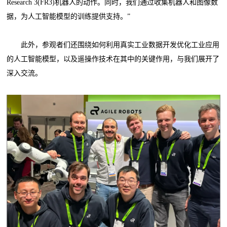
Research 3(FR3)机器人的动作。同时，我们通过收集机器人和图像数
据，为人工智能模型的训练提供支持。”
此外，参观者们还围绕如何利用真实工业数据开发优化工业应用
的人工智能模型，以及遥操作技术在其中的关键作用，与我们展开了
深入交流。