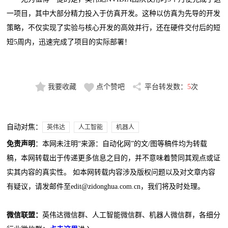
一项目，其中大部分精力投入于仿真开发。这种以仿真为先导的开发
策略，不仅实现了实验与核心开发的高效并行，还在硬件交付后的短
短5周内，迅速完成了项目的实际部署！
我要收藏
点个赞吧
平台转发数：
5
次
自动对焦：
英伟达
人工智能
机器人
免责声明
：本网未注明“来源：自动化网”的文/图等稿件均为转载
稿，本网转载出于传递更多信息之目的，并不意味着赞同其观点或证
实其内容的真实性。 如本网转载内容涉及版权问题以及对文章内容
有疑议，请发邮件至edit@zidonghua.com.cn，我们将及时处理。
微信联盟：
英伟达微信群、人工智能微信群、机器人微信群，各细分