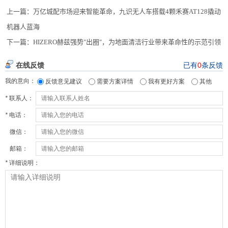
上一篇：
万亿城配市场迎来智能革命，九识无人车搭载4颗禾赛AT128撬动
机器人蓝海
下一篇：
HIZERO赫兹强势"出圈"，为地面清洁行业带来革命性的示范引领