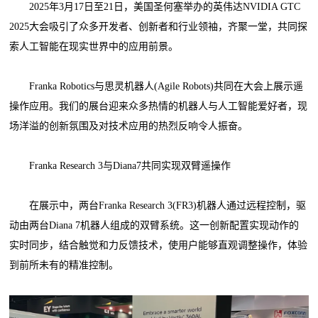
2025年3月17日至21日，美国圣何塞举办的英伟达NVIDIA GTC
2025大会吸引了众多开发者、创新者和行业领袖，齐聚一堂，共同探
索人工智能在现实世界中的应用前景。
Franka Robotics与思灵机器人(Agile Robots)共同在大会上展示遥
操作应用。我们的展台迎来众多热情的机器人与人工智能爱好者，现
场洋溢的创新氛围及对技术应用的热烈反响令人振奋。
Franka Research 3与Diana7共同实现双臂遥操作
在展示中，两台Franka Research 3(FR3)机器人通过远程控制，驱
动由两台Diana 7机器人组成的双臂系统。这一创新配置实现动作的
实时同步，结合触觉和力反馈技术，使用户能够直观调整操作，体验
到前所未有的精准控制。