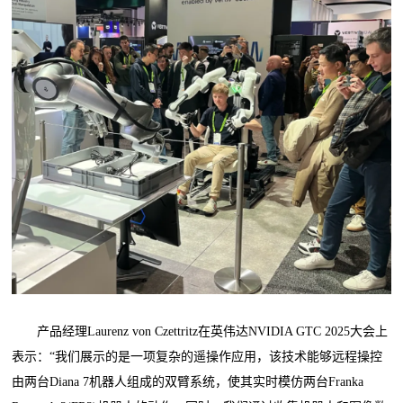
产品经理Laurenz von Czettritz在英伟达NVIDIA GTC 2025大会上
表示：“我们展示的是一项复杂的遥操作应用，该技术能够远程操控
由两台Diana 7机器人组成的双臂系统，使其实时模仿两台Franka