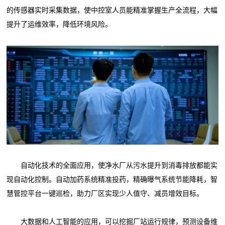
的传感器实时采集数据，使中控室人员能精准掌握生产全流程，大幅
提升了运维效率，降低环境风险。
自动化技术的全面应用，使净水厂从污水提升到消毒排放都能实
现自动化控制。自动加药系统精准投药，精确曝气系统节能降耗，智
慧管控平台一键巡检，助力厂区实现少人值守、减员增效目标。
大数据和人工智能的应用，可以挖掘厂站运行规律，预测设备维