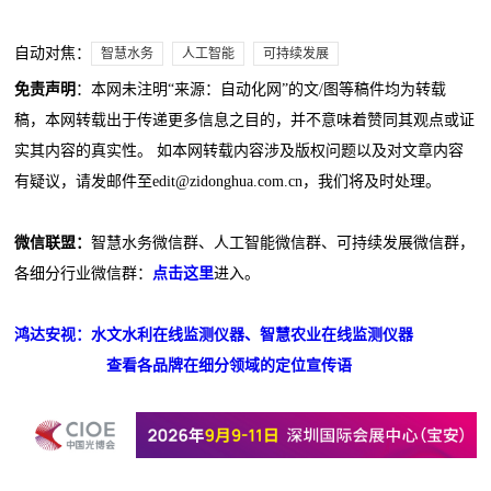
自动对焦：
智慧水务
人工智能
可持续发展
免责声明
：本网未注明“来源：自动化网”的文/图等稿件均为转载
稿，本网转载出于传递更多信息之目的，并不意味着赞同其观点或证
实其内容的真实性。 如本网转载内容涉及版权问题以及对文章内容
有疑议，请发邮件至edit@zidonghua.com.cn，我们将及时处理。
微信联盟：
智慧水务微信群、人工智能微信群、可持续发展微信群，
各细分行业微信群：
点击这里
进入。
鸿达安视：水文水利在线监测仪器、智慧农业在线监测仪器
查看各品牌在细分领域的定位宣传语