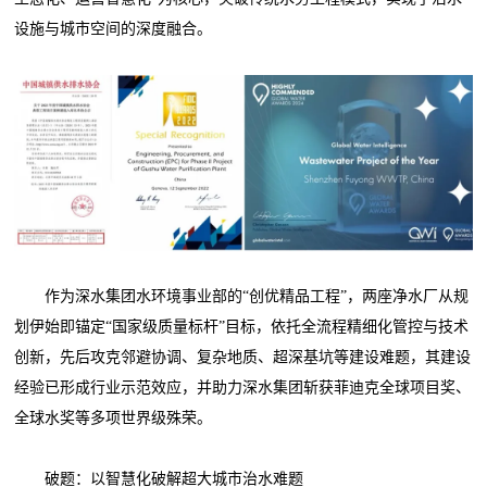
设施与城市空间的深度融合。
作为深水集团水环境事业部的“创优精品工程”，两座净水厂从规
划伊始即锚定“国家级质量标杆”目标，依托全流程精细化管控与技术
创新，先后攻克邻避协调、复杂地质、超深基坑等建设难题，其建设
经验已形成行业示范效应，并助力深水集团斩获菲迪克全球项目奖、
全球水奖等多项世界级殊荣。
破题：以智慧化破解超大城市治水难题