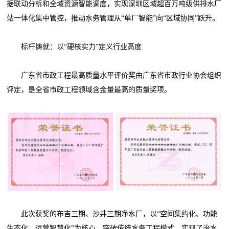
据联动分析和全域资源智能调度，实现深圳区域超百万吨级供排水厂
站一体化集中管控，推动水务管理从“单厂智能”向“区域协同”跃升。
标杆铸就：以“硬核实力”定义行业高度
广东省市政工程最高质量水平评价奖由广东省市政行业协会组织
评定，是全省市政工程领域含金量最高的质量奖项。
此次获奖的布吉三期、沙井三期净水厂，以“空间集约化、功能
生态化、运营智慧化”为核心，突破传统水务工程模式，实现了治水