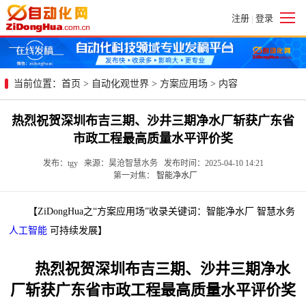
注册
登录
|
当前位置：
首页
>
自动化观世界
>
方案应用场
> 内容
热烈祝贺深圳布吉三期、沙井三期净水厂斩获广东省
市政工程最高质量水平评价奖
发布：tgy 来源：昊沧智慧水务 发布时间：2025-04-10 14:21
第一对焦：
智能净水厂
【ZiDongHua之“方案应用场”收录关键词：智能净水厂 智慧水务
人工智能
可持续发展】
热烈祝贺深圳布吉三期、沙井三期净水
厂斩获广东省市政工程最高质量水平评价奖