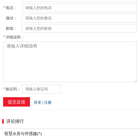
评论排行
·
智慧水务与传感器
(7)