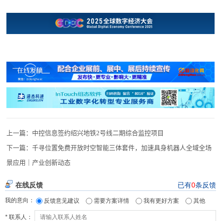
上一篇：
中控信息签约绍兴地铁2号线二期综合监控项目
下一篇：
千寻位置免费开放时空智能三体套件，加速具身机器人全域全场
景应用｜产业创新动态