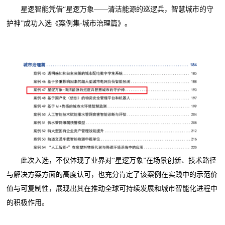
星逻智能凭借“星逻万象——清洁能源的巡逻兵，智慧城市的守
护神”成功入选《案例集-城市治理篇》。
此次入选，不仅体现了业界对“星逻万象”在场景创新、技术路径
与解决方案方面的高度认可，也充分肯定了该案例在实践中的示范价
值与可复制性，展现出其在推动全球可持续发展和城市智能化进程中
的积极作用。