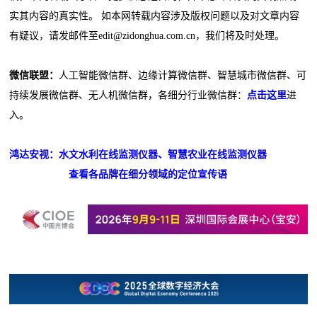
实其内容的真实性。 如本网转载内容涉及版权问题以及对文章内容
有疑议，请发邮件至edit@zidonghua.com.cn，我们将及时处理。
微信联盟：
人工智能微信群、边缘计算微信群、智慧城市微信群、可
持续发展微信群、无人机微信群，各细分行业微信群：
点击这里
进
入。
鸿达安视：水文水利在线监测仪器、智慧农业在线监测仪器
查看各品牌在细分领域的定位宣传语