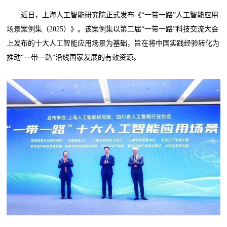
近日，上海人工智能研究院正式发布《“一带一路”人工智能应用
场景案例集（2025）》。该案例集以第二届“一带一路”科技交流大会
上发布的十大人工智能应用场景为基础，旨在将中国实践经验转化为
推动“一带一路”沿线国家发展的有效资源。