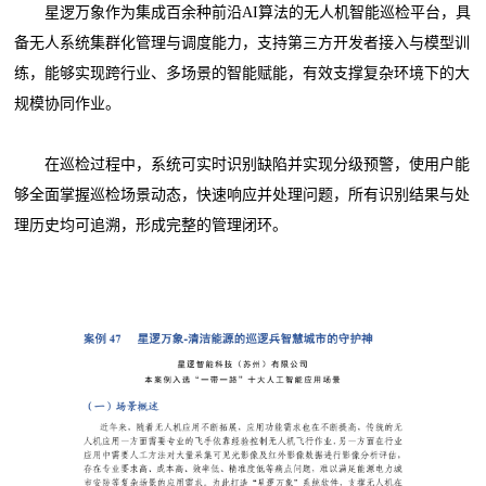
星逻万象作为集成百余种前沿AI算法的无人机智能巡检平台，具
备无人系统集群化管理与调度能力，支持第三方开发者接入与模型训
练，能够实现跨行业、多场景的智能赋能，有效支撑复杂环境下的大
规模协同作业。
在巡检过程中，系统可实时识别缺陷并实现分级预警，使用户能
够全面掌握巡检场景动态，快速响应并处理问题，所有识别结果与处
理历史均可追溯，形成完整的管理闭环。