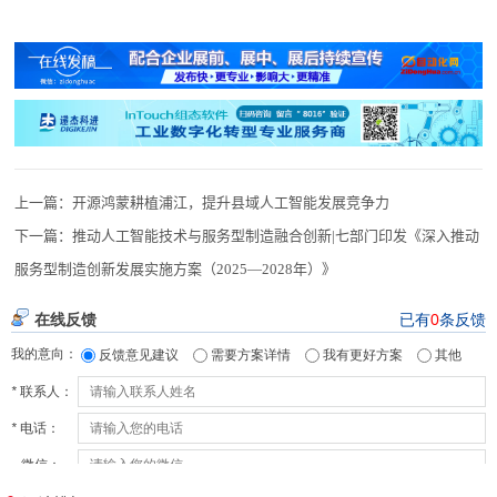
上一篇：
开源鸿蒙耕植浦江，提升县域人工智能发展竞争力
下一篇：
推动人工智能技术与服务型制造融合创新|七部门印发《深入推动
服务型制造创新发展实施方案（2025—2028年）》