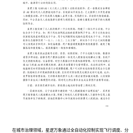
在城市治理领域，星逻万象通过全自动化控制实现飞行调度、分