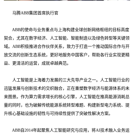
马腾ABB集团首席执行官
ABB的使命与业务重点与上海构建全球创新网络枢纽的目标高度
契合，尤其在数字经济、人工智能、智能制造以及绿色转型等关键领
域。ABB积极推进合作伙伴关系，致力于打造一个推动国际合作与开
放交流的创新生态系统，更好地服务中国客户，帮助各行业实现更精
益、更清洁的运营，成就卓越典范。
人工智能是上海着力发展的三大先导产业之一。人工智能行业的
迅猛发展与创新技术的交织融合，正在重塑数字经济与能源体系的未
来图景。作为算力需求增长的核心引擎，人工智能在推高能源消耗总
量的同时，也为破解传统能源系统转型难题、构建新型电力系统、提
升核心基础设施的韧性与可持续性提供了突破性解决方案。
ABB自2014年起聚焦人工智能研究与应用，将AI技术融入业务运