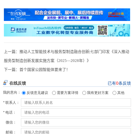
上一篇：
推动人工智能技术与服务型制造融合创新|七部门印发《深入推动
服务型制造创新发展实施方案（2025—2028年）》
下一篇：
首个国家公园智能体要来了！