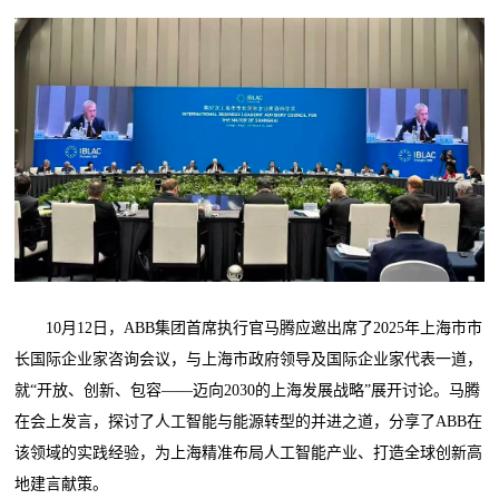
10月12日，ABB集团首席执行官马腾应邀出席了2025年上海市市
长国际企业家咨询会议，与上海市政府领导及国际企业家代表一道，
就“开放、创新、包容——迈向2030的上海发展战略”展开讨论。马腾
在会上发言，探讨了人工智能与能源转型的并进之道，分享了ABB在
该领域的实践经验，为上海精准布局人工智能产业、打造全球创新高
地建言献策。