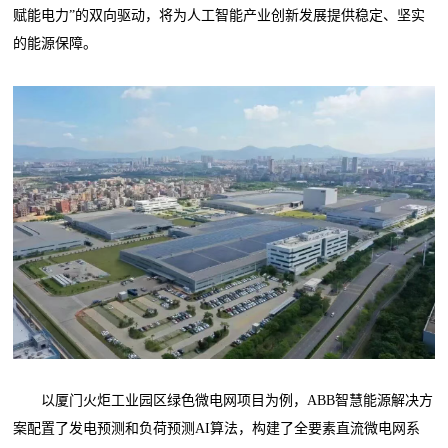
赋能电力”的双向驱动，将为人工智能产业创新发展提供稳定、坚实
的能源保障。
以厦门火炬工业园区绿色微电网项目为例，ABB智慧能源解决方
案配置了发电预测和负荷预测AI算法，构建了全要素直流微电网系