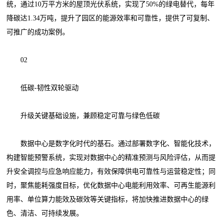
统，通过10万平方米的屋顶光伏系统，实现了50%的绿电替代，每年
降碳达1.34万吨，提升了园区的能源效率和可靠性，提供了可复制、
可推广的成功案例。
02
低碳-韧性双轮驱动
升级关键基础设施，兼顾稳定可靠与绿色低碳
数据中心是数字化时代的基石。通过部署数字化、智能化技术，
构建智能预警系统，实现对数据中心的精准预测与风险评估，从而提
升安全调控与应急响应能力，有效保障供电可靠性与运营稳定性；同
时，聚焦能耗强度目标，优化数据中心电能利用效率、可再生能源利
用率、单位算力能效及碳效等关键指标，将加快推进数据中心的绿
色、清洁、可持续发展。