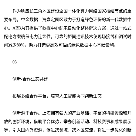
作为响应长三角地区建设全国一体化算力网络国家枢纽节点的重
要布局，中金数据上海嘉定园区致力于打造绿色环保的新一代数据中
心。ABB为其提供了数据中心配电自动化整体解决方案，通过一站式
配电方案确保电力连续性，可靠的柜间通讯技术使现场接线和调试时
间减少80%，助力打造更高效可靠的绿色数据中心基础设施。
03
创新-合作生态共建
拓展多维合作平台，培育人工智能协同创新生态
创新源于合作。上海拥有强大的产业基础、丰富的科研资源和开
放的创新环境，借助平台优势，举办创新活动、科技赛事和成果展示
等，引入国内外资源，促进跨领域、跨地区交流，将进一步优化创新