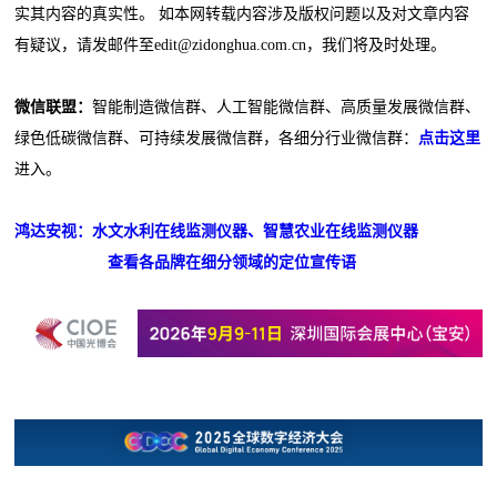
实其内容的真实性。 如本网转载内容涉及版权问题以及对文章内容
有疑议，请发邮件至edit@zidonghua.com.cn，我们将及时处理。
微信联盟：
智能制造微信群、人工智能微信群、高质量发展微信群、
绿色低碳微信群、可持续发展微信群，各细分行业微信群：
点击这里
进入。
鸿达安视：水文水利在线监测仪器、智慧农业在线监测仪器
查看各品牌在细分领域的定位宣传语