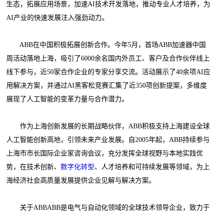
生态，拓展应用场景，加速AI技术开发落地，推动专业人才培养，为
AI产业的快速发展注入强劲动力。
ABB在中国积极拓展创新合作。今年5月，首场ABB加速器中国
周活动落地上海，吸引了6000余名国内外员工、客户及合作伙伴线上
线下参与，近50家合作企业的专家分享交流。活动展示了40余项AI应
用解决方案，并通过AI黑客松竞赛汇集了近350项创新提案，多维度
展现了人工智能的变革力量与合作潜力。
作为上海创新发展的长期战略伙伴，ABB积极支持上海建设全球
人工智能创新高地，引领未来产业发展。自2005年起，ABB持续参与
上海市市长国际企业家咨询会议，充分发挥全球视野与本地实践优
势，在技术创新、
数字化转型
、人才培养和可持续发展等领域，为上
海经济社会高质量发展提供企业见解与解决方案。
关于ABBABB是电气与自动化领域的全球技术领导企业，致力于