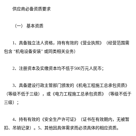
供应商必备资质要求
（一） 基本资质
1、具备独立法人资格，持有有效的《营业执照》（经营范围需
包含 “机电设备安装” 或同类相关业务）
2、注册资本及实缴资本均不低于500万元人民币；
3、具备建设行政主管部门颁发的《机电工程施工总承包资质》
（等级不低于三级），或《电力工程施工总承包资质》（等级不低于
三级）；
4、持有有效的《安全生产许可证》（证书在有效期内，无被暂
扣、吊销记录）。5、其他因具体需求而必须具体的相应资质。