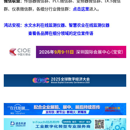
微信联盟：
传感器微信群、PLC微信群、变频器微信群、DCS微信
群、仪表微信群，各细分行业微信群：
点击这里
进入。
鸿达安视：水文水利在线监测仪器、智慧农业在线监测仪器
查看各品牌在细分领域的定位宣传语