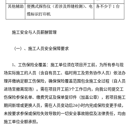
施工安全与人员薪酬管理
（一）、施工人员安全保障要求
1、工伤保险全覆盖：施工单位须在项目开工前，为所有参与现
场实际施工的人员（含自有员工、临时用工及劳务协作人员）依法办
理并缴纳足额工伤保险，确保保险覆盖范围包含施工全过程（自人员
进场至撤离现场）。需在项目开工前3个工作日内，向我公司提交工
伤保险参保名单、缴费凭证及保单复印件（加盖公章），若项目施工
期间新增或更换人员，需在人员变动后24小时内完成保险变更手续，
未按要求参保或保险失效导致的一切安全事故赔偿及法律责任，均由
施工单位全额承担。