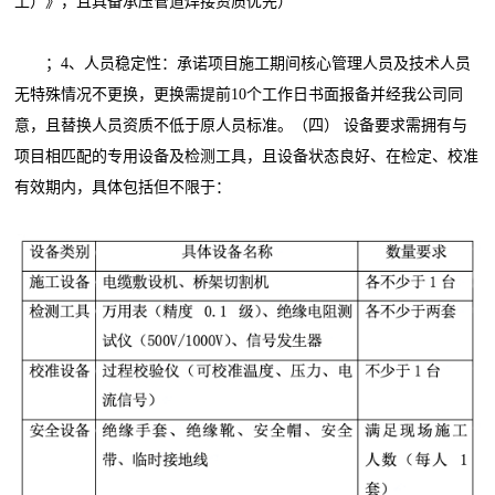
工）》，且具备承压管道焊接资质优先）
；4、人员稳定性：承诺项目施工期间核心管理人员及技术人员
无特殊情况不更换，更换需提前10个工作日书面报备并经我公司同
意，且替换人员资质不低于原人员标准。（四） 设备要求需拥有与
项目相匹配的专用设备及检测工具，且设备状态良好、在检定、校准
有效期内，具体包括但不限于：