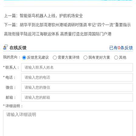
上一篇：
智能驱鸟机器人上线，护航机场安全
下一篇：
胡华平到北部湾港钦州港域调研时强调 牢记“四个一流”重要指示
高效衔接平陆运河江海联运体系 高质量打造北部湾国际门户港