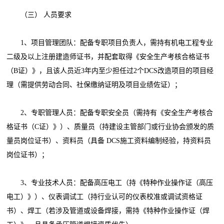
（三） 人员要求
1、项目管理团队：配备专职项目负责人，需持有机电工程专业
二级及以上注册建造师证书，并配套取得《安全生产考核合格证书
（B证）》，且该人员近3年内至少担任过2个DCS改造项目的项目经
理（需提供劳动合同、社保缴纳证明及项目业绩佐证）；
2、专职管理人员：配备专职安全员（需持有《安全生产考核合
格证书（C证）》）、质量员（持建设主管部门或行业协会颁发的质
量员岗位证书）、资料员（具备 DCS施工资料编制经验，持资料员
岗位证书）；
3、专业技术人员：配备高压电工（持《特种作业操作证（高压
电工）》）、仪表调试工（持行业认可的仪表校准或调试资格证
书）、焊工（若涉及管道或设备焊接，需持《特种作业操作证（焊