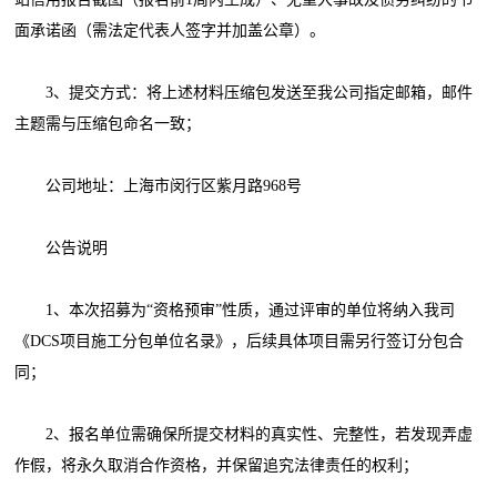
面承诺函（需法定代表人签字并加盖公章）。
3、提交方式：将上述材料压缩包发送至我公司指定邮箱，邮件
主题需与压缩包命名一致；
公司地址：上海市闵行区紫月路968号
公告说明
1、本次招募为“资格预审”性质，通过评审的单位将纳入我司
《DCS项目施工分包单位名录》，后续具体项目需另行签订分包合
同；
2、报名单位需确保所提交材料的真实性、完整性，若发现弄虚
作假，将永久取消合作资格，并保留追究法律责任的权利；