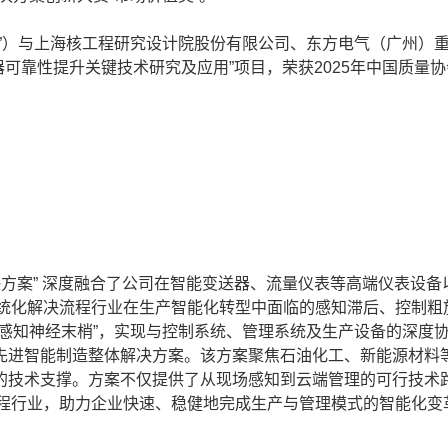
）与上海核工程研究设计院股份有限公司、东方电气（广州）
器可靠性提升关键技术研究及应用”项目，荣获2025年中国质量协
方案” 深度融合了公司在智能变送器、流量仪表等高端仪表设备
系统化解决流程行业在生产智能化转型中面临的感知滞后、控制粗
感知神经末梢”，实现与控制系统、管理系统及生产设备的深度
先进智能制造整体解决方案。该方案聚焦石油化工、新能源材料
的技术支撑。方案不仅提供了从现场感知到云端管理的可行技术
流程行业，助力企业快速、稳健地完成生产与管理模式的智能化变