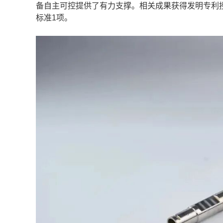
备自主可控提供了有力支撑。相关成果获得发明专利授
标准1项。