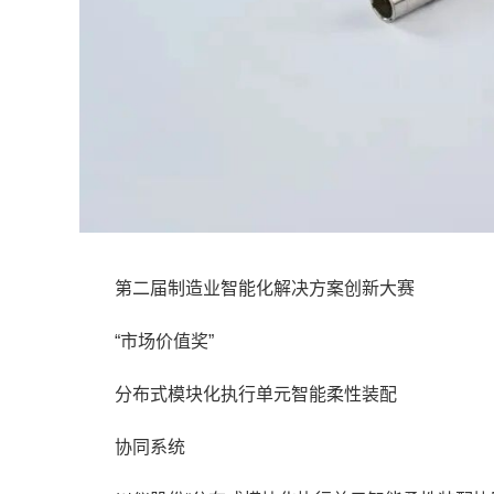
第二届制造业智能化解决方案创新大赛
“市场价值奖”
分布式模块化执行单元智能柔性装配
协同系统