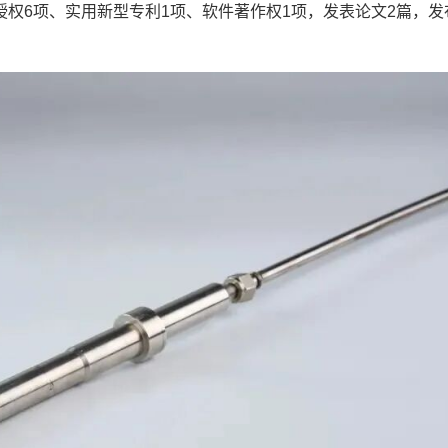
权6项、实用新型专利1项、软件著作权1项，发表论文2篇，发