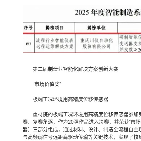
第二届制造业智能化解决方案创新大赛
“市场价值奖”
极端工况环境用高精度位移传感器
重材院的极端工况环境用高精度位移传感器参加第
赛、复赛角逐，作为20强作品进入决赛，并荣获“市
器）三部分组成，通过材料、设计、制造全流程自主
与高频弱信号远距离驱动传输等关键技术，实现了核