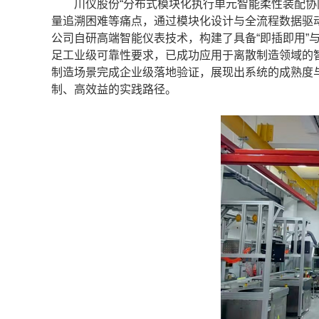
川仪股份“分布式模块化执行单元智能柔性装配协同
量追溯困难等痛点，通过模块化设计与全流程数据驱
公司自研高端智能仪表技术，构建了具备“即插即用”
足工业级可靠性要求，已成功应用于离散制造领域的
制造场景完成企业级落地验证，展现出系统的成熟度
制、高效益的实践路径。