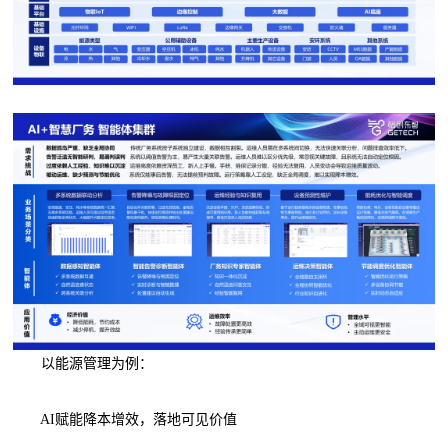
以能源管理为例：
AI赋能降本增效，落地可见价值