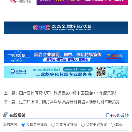
上一篇：
国产智控再获认可！科远智慧中标中国石油DCS年度集采！
下一篇：
进工厂上班、陪打乒乓球 具身智能机器人场景功能不断拓宽