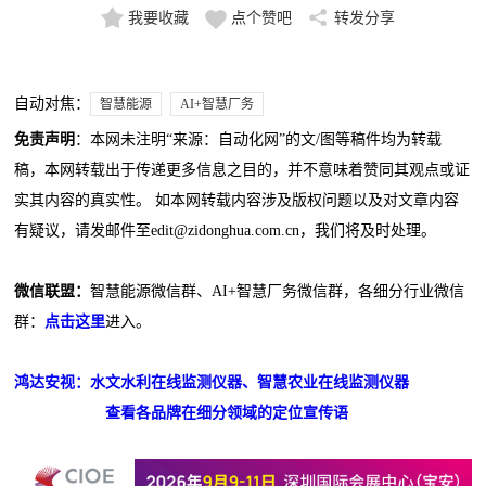
我要收藏
点个赞吧
转发分享
自动对焦：
智慧能源
AI+智慧厂务
免责声明
：本网未注明“来源：自动化网”的文/图等稿件均为转载
稿，本网转载出于传递更多信息之目的，并不意味着赞同其观点或证
实其内容的真实性。 如本网转载内容涉及版权问题以及对文章内容
有疑议，请发邮件至edit@zidonghua.com.cn，我们将及时处理。
微信联盟：
智慧能源微信群、AI+智慧厂务微信群，各细分行业微信
群：
点击这里
进入。
鸿达安视：水文水利在线监测仪器、智慧农业在线监测仪器
查看各品牌在细分领域的定位宣传语