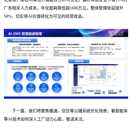
厂务相关人力成本，年化能耗降低超1600万元，整体管理效益提升
50%，切实将AI价值转化为可见的经营收益。
下一篇，我们将聚焦暖通、空压等公辅系统优化场景，看智能体
等AI技术如何深入工厂动力心脏，敬请关注。