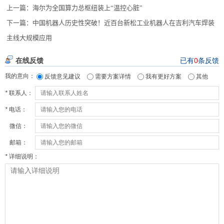
上一篇：
海尔为全国算力总枢纽装上“温控心脏”
下一篇：
中国机器人历史性突破！近百台新松工业机器人在吉利汽车焊装
主线大规模应用