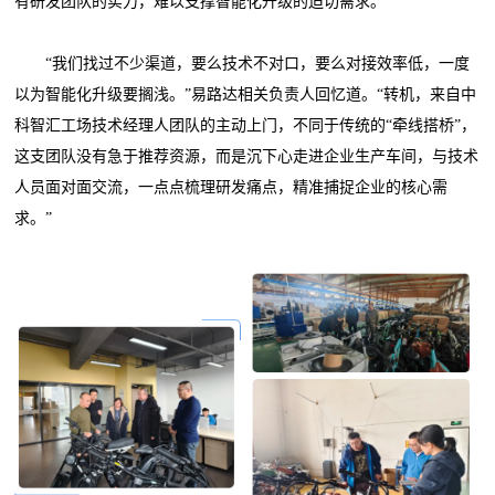
有研发团队的实力，难以支撑智能化升级的迫切需求。
“我们找过不少渠道，要么技术不对口，要么对接效率低，一度
以为智能化升级要搁浅。”易路达相关负责人回忆道。“转机，来自中
科智汇工场技术经理人团队的主动上门，不同于传统的“牵线搭桥”，
这支团队没有急于推荐资源，而是沉下心走进企业生产车间，与技术
人员面对面交流，一点点梳理研发痛点，精准捕捉企业的核心需
求。”