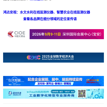
鸿达安视：水文水利在线监测仪器、智慧农业在线监测仪器
查看各品牌在细分领域的定位宣传语