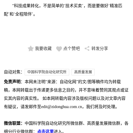
“科技成果转化，不是简单的‘技术买卖’，而是要做好‘精准匹
配’和‘全程陪伴’。
我要收藏
点个赞吧
转发分享
自动对焦：
中国科学院自动化研究所
高质量发展
免责声明
：本网未注明“来源：自动化网”的文/图等稿件均为转载
稿，本网转载出于传递更多信息之目的，并不意味着赞同其观点或证
实其内容的真实性。 如本网转载内容涉及版权问题以及对文章内容
有疑议，请发邮件至edit@zidonghua.com.cn，我们将及时处理。
微信联盟：
中国科学院自动化研究所微信群、高质量发展微信群，各
细分行业微信群：
点击这里
进入。