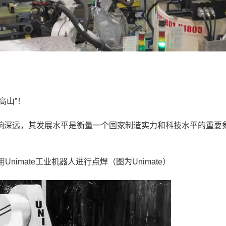
高山”！
深远，其发展水平是衡量一个国家制造实力和科技水平的重要
mate工业机器人进行‌点焊（图为Unimate）