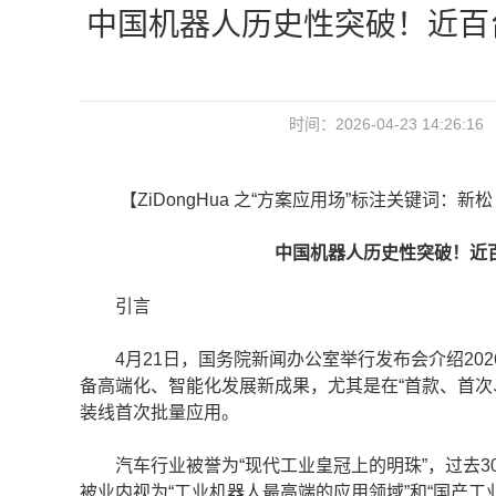
中国机器人历史性突破！近百
时间：2026-04-23 14:
【ZiDongHua 之“方案应用场”标注关键词：新松
中国机器人历史性突破！近百
引言
4月21日，国务院新闻办公室举行发布会介绍20
备高端化、智能化发展新成果，尤其是在“首款、首次
装线首次批量应用。
汽车行业被誉为“‌现代工业皇冠上的明珠‌”，过去
被业内视为“工业机器人最高端的应用领域”和“国产工业