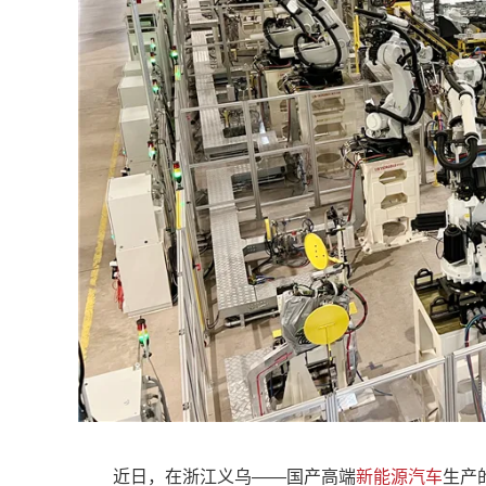
近日，在浙江义乌——国产高端
新能源汽车
生产