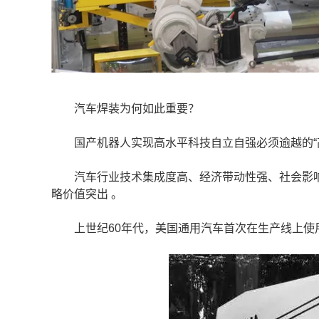
汽车焊装为何如此重要？
国产机器人实现高水平科技自立自强必须逾越的“
汽车行业技术集成度高‌、经济带动性强、社会影响
略价值突出‌ ‌。
上世纪60年代，美国通用汽车首次在生产线上使用Uni