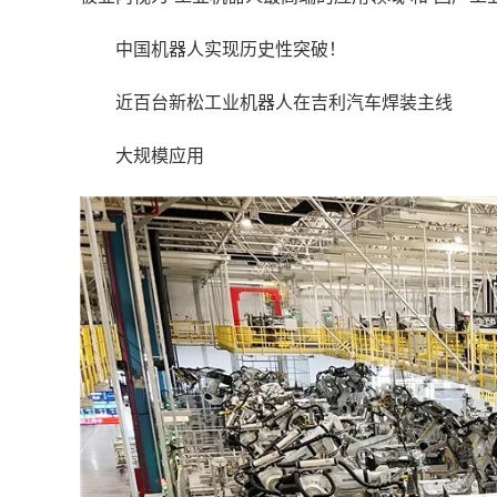
中国机器人实现历史性突破！
近百台新松工业机器人在吉利汽车焊装主线
大规模应用