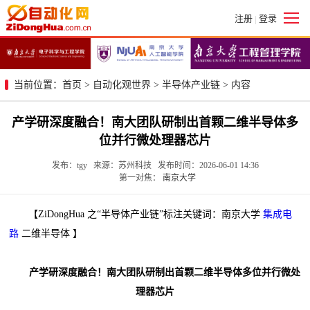
注册
登录
|
当前位置：
首页
>
自动化观世界
>
半导体产业链
> 内容
产学研深度融合！南大团队研制出首颗二维半导体多
位并行微处理器芯片
发布：tgy 来源：苏州科技 发布时间：2026-06-01 14:36
第一对焦：
南京大学
【ZiDongHua 之“半导体产业链”标注关键词：南京大学
集成电
路
二维半导体 】
产学研深度融合！南大团队研制出首颗二维半导体多位并行微处
理器芯片