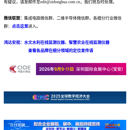
有疑议，请发邮件至edit@zidonghua.com.cn，我们将及时处理。
微信联盟：
集成电路微信群、二维半导体微信群，各细分行业微信
群：
点击这里
进入。
鸿达安视：水文水利在线监测仪器、智慧农业在线监测仪器
查看各品牌在细分领域的定位宣传语