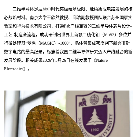
二维半导体是后摩尔时代突破硅基极限、延续集成电路发展的核
心战略材料。南京大学王欣然教授、邱浩副教授团队联合苏州国家实
验室和华为技术有限公司，打通Fab产线兼容的二维半导体芯片设计-
工艺-制造全流程，成功研制出世界上首颗二硫化钼（MoS2）多位并
行微处理器“梦启（MAGIC）-1000”，晶体管集成密度创下新兴非硅
数字电路的最高纪录，标志着我国二维半导体研究迈入产线融合的新
发展阶段。相关成果2026年5月26日在线发表于《Nature
Electronics》。