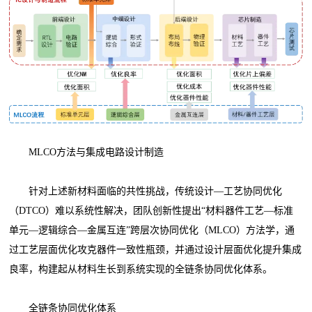
MLCO方法与集成电路设计制造
针对上述新材料面临的共性挑战，传统设计—工艺协同优化
（DTCO）难以系统性解决，团队创新性提出“材料器件工艺—标准
单元—逻辑综合—金属互连”跨层次协同优化（MLCO）方法学，通
过工艺层面优化攻克器件一致性瓶颈，并通过设计层面优化提升集成
良率，构建起从材料生长到系统实现的全链条协同优化体系。
全链条协同优化体系