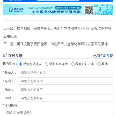
上一篇：
以车规级可靠性为基石，美新半导体引领MEMS行业标准重构与
应用拓展
下一篇：
英飞凌携手麦田能源，推动贴片式全碳化硅解决方案率先落地