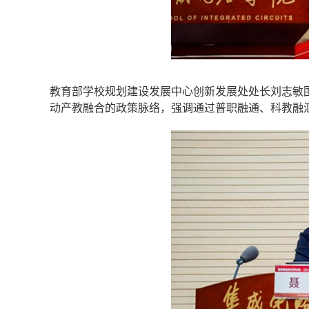
教育部学校规划建设发展中心创新发展处处长刘志敏围
动产教融合的政策脉络，强调通过普职融通、科教融