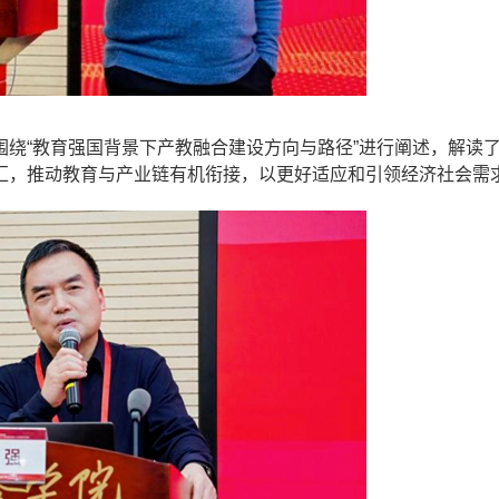
绕“教育强国背景下产教融合建设方向与路径”进行阐述，解读
汇，推动教育与产业链有机衔接，以更好适应和引领经济社会需