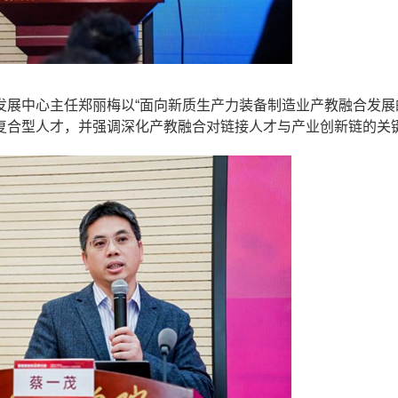
展中心主任郑丽梅以“面向新质生产力装备制造业产教融合发展
复合型人才，并强调深化产教融合对链接人才与产业创新链的关