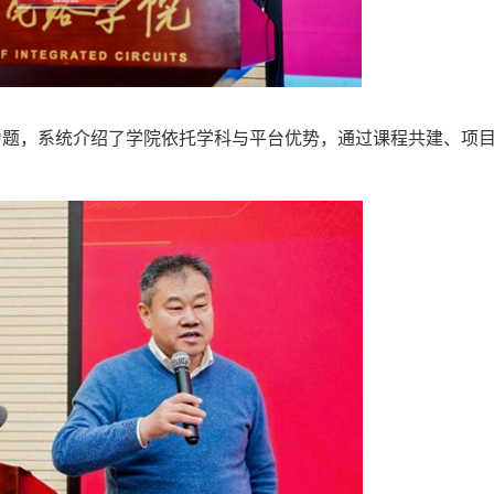
为题，系统介绍了学院依托学科与平台优势，通过课程共建、项