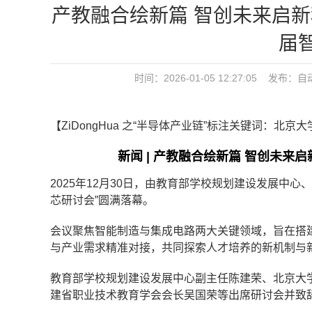
产教融合绘新篇 智创未来启
届
时间：2026-01-05 12:27:05 发布：
自
【ZiDongHua 之“半导体产业链”标注关键词：北京
新闻 | 产教融合绘新篇 智创未
2025年12月30日，由教育部学校规划建设发展中
芯研讨会”圆满落幕。
会议聚焦智能制造与集成电路两大关键领域，旨在搭建
与产业需求精准对接，共同探索人才培养的新机制与
教育部学校规划建设发展中心副主任陈建荣、北京大
建省职业技术教育学会会长吴国荣等出席研讨会并致