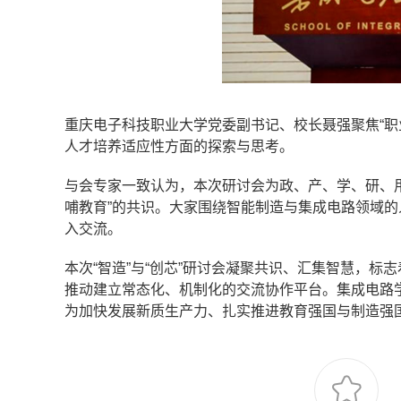
重庆电子科技职业大学党委副书记、校长聂强聚焦“职
人才培养适应性方面的探索与思考。
与会专家一致认为，本次研讨会为政、产、学、研、
哺教育”的共识。大家围绕智能制造与集成电路领域
入交流。
本次“智造”与“创芯”研讨会凝聚共识、汇集智慧，
推动建立常态化、机制化的交流协作平台。集成电路
为加快发展新质生产力、扎实推进教育强国与制造强