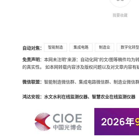
我要收藏
智能制造
集成电路
制造业
数字化转
自动对焦：
免责声明
：本网未注明“来源：自动化网”的文/图等稿件均
的真实性。 如本网转载内容涉及版权问题以及对文章内容有疑议，请发
微信联盟：
智能制造微信群、集成电路微信群、制造业微信
鸿达安视：水文水利在线监测仪器、智慧农业在线监测仪器