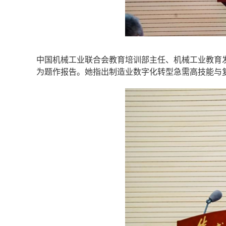
中国机械工业联合会教育培训部主任、机械工业教育发
为题作报告。她指出制造业数字化转型急需高技能与