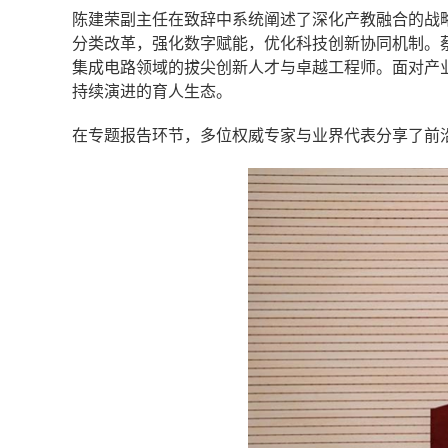
陈建荣副主任在致辞中系统阐述了深化产教融合的战
分类改革，强化数字赋能，优化科技创新协同机制。
集成电路领域的拔尖创新人才与卓越工程师。面对产
持续演进的育人生态。
在专题报告环节，多位权威专家与业界代表分享了前