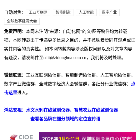
自动对焦：
工业互联网
智能制造
人工智能
数字产业
全球数字经济大会
免责声明
：本网未注明“来源：自动化网”的文/图等稿件均为转载
稿，本网转载出于传递更多信息之目的，并不意味着赞同其观点或证
实其内容的真实性。 如本网转载内容涉及版权问题以及对文章内容
有疑议，请发邮件至edit@zidonghua.com.cn，我们将及时处理。
微信联盟：
工业互联网微信群、智能制造微信群、人工智能微信群、
数字产业微信群、全球数字经济大会微信群，各细分行业微信群：
点
击这里
进入。
鸿达安视：水文水利在线监测仪器、智慧农业在线监测仪器
查看各品牌在细分领域的定位宣传语