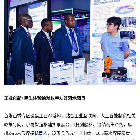
工业创新+民生体验绘就数字友好落地图景
首发首秀专区聚焦工业AI落地，贴合工业互联网、人工智能制造相关
政策导向，小雨智造搭建实景展台1:1复刻船舶、钢结构生产线，展
出Zero人形焊接
机器人
，设备具备52个自由度、±0.5毫米焊接精度，