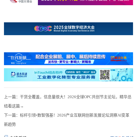
上一篇：
干货全覆盖，信息量很大！2026全球OPC共创节主论坛，精华总
结看这篇→
下一篇：
标杆引领•数智强基！2026产业互联网创新发展论坛洞察AI变革
新趋势