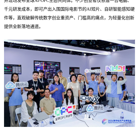
并现场发布全球AI-OPC生态共同体。不少创业者仅依靠一台电脑、
千元研发成本，即可产出入围国际电影节的AI短片、自研智能感知硬
件等，直观破解传统数字创业重资产、门槛高的痛点，为轻量化创新
提供全新落地通道。