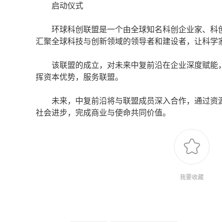
启动仪式
环球科创联盟是一个由全球知名科创企业家、科创
汇聚全球科技与创新领域的领导者和建设者，让科学
该联盟的成立，对未来中复前沿在企业深度赋能，
挥资本优势，服务联盟。
未来，中复前沿将与联盟成员深入合作，通过资源
社会进步，完成商业与使命共同价值。
我要收藏