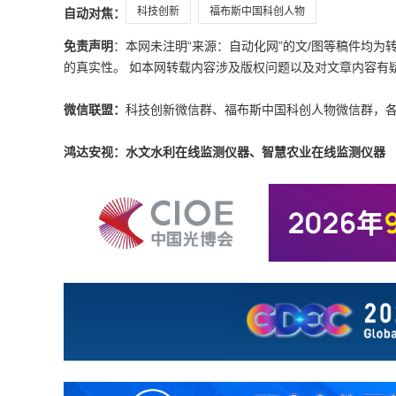
科技创新
福布斯中国科创人物
自动对焦：
免责声明
：本网未注明“来源：自动化网”的文/图等稿件均
的真实性。 如本网转载内容涉及版权问题以及对文章内容有疑议，请发
微信联盟：
科技创新微信群、福布斯中国科创人物微信群，
鸿达安视：水文水利在线监测仪器、智慧农业在线监测仪器