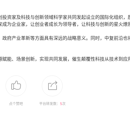
投资家及科技与创新领域科学家共同发起设立的国际化组织，
家成为企业家，让创业者成长为领导者，让科技与创新的星火燎
政府产业革新等方面具有深远的战略意义。同时，中复前沿也
赋能、场景创新，实现共同发展，催生颠覆性科技从技术到应
点个赞吧
平台转发数：
5
次