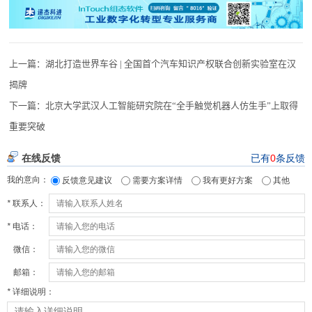
上一篇：
湖北打造世界车谷 | 全国首个汽车知识产权联合创新实验室在汉
揭牌
下一篇：
北京大学武汉人工智能研究院在“全手触觉机器人仿生手”上取得
重要突破