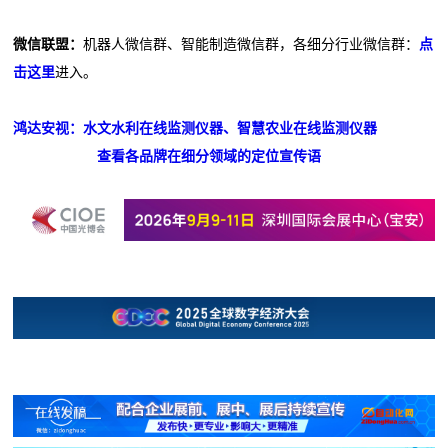
微信联盟：
机器人微信群、智能制造微信群，各细分行业微信群：
点
击这里
进入。
鸿达安视：水文水利在线监测仪器、智慧农业在线监测仪器
查看各品牌在细分领域的定位宣传语