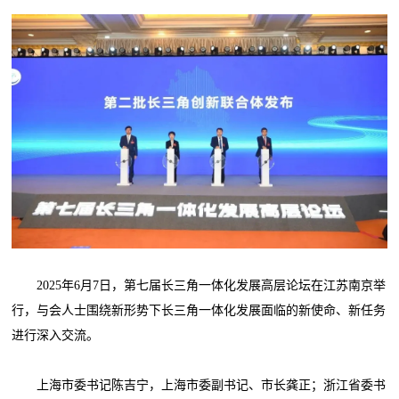
2025年6月7日，第七届长三角一体化发展高层论坛在江苏南京举
行，与会人士围绕新形势下长三角一体化发展面临的新使命、新任务
进行深入交流。
上海市委书记陈吉宁，上海市委副书记、市长龚正；浙江省委书