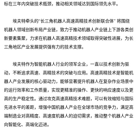
标在三年内突破技术瓶颈，推动相关领域达到国际领先水平。
埃夫特牵头的“长三角机器人高速高精技术创新联合体” 将围绕
机器人领域创新布局产业链，致力于推动机器人产业链上下游各类创
新要素集聚，力求在机器人高速高精技术领域取得突破性进展，为长
三角地区产业发展提供强有力的技术支撑。
埃夫特作为智能机器人行业的领军企业，一直以技术创新为驱
动，不断追求高速、高精技术的突破与应用。高速高精技术是智能机
器人产业发展的核心驱动力，能够显著提升机器人在复杂作业场景中
的运行效率和工作质量，实现更精准的操作、更快的响应速度以及更
高的生产稳定性。通过攻克高速高精技术难题，可以有效缩短与国际
先进水平的差距，增强中国机器人产业在全球市场的竞争力，满足高
端制造业对高精度、高速度机器人的迫切需求，推动整个机器人产业
向智能化、高端化迈进。