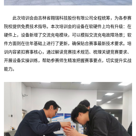
此次培训会由吉林省翱瑞科技股份有限公司全程统筹，为各参赛
院校提供免费技术指导。本次培训会的设备在软硬件上均有升级：在
硬件上，设备新增了交流充电模块，可以模拟交流充电故障场景；软
件方面则在往年基础上进行了更新，确保贴合赛事最新技术要求。培
训内容紧扣赛事核心，通过解读竞赛技术规范、梳理关键竞赛要求、
开展设备实操训练，帮助参赛师生精准把握赛事要点，切实提升实战
能力。