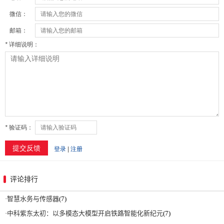
评论排行
·
智慧水务与传感器
(7)
·
中科紫东太初：以多模态大模型开启铁路智能化新纪元
(7)