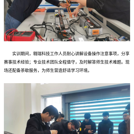
实训期间，翱瑞科技工作人员耐心讲解设备操作注意事项，分享
赛事技术经验；专业技术团队全程值守，及时解答师生技术难题。现
场还配备茶歇服务，为师生营造舒适学习环境。