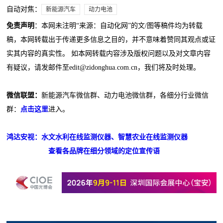
自动对焦：
新能源汽车
动力电池
免责声明
：本网未注明“来源：自动化网”的文/图等稿件均为转载
稿，本网转载出于传递更多信息之目的，并不意味着赞同其观点或证
实其内容的真实性。 如本网转载内容涉及版权问题以及对文章内容
有疑议，请发邮件至edit@zidonghua.com.cn，我们将及时处理。
微信联盟：
新能源汽车微信群、动力电池微信群，各细分行业微信
群：
点击这里
进入。
鸿达安视：水文水利在线监测仪器、智慧农业在线监测仪器
查看各品牌在细分领域的定位宣传语