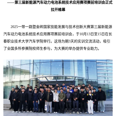
——第三届新能源汽车动力电池系统技术应用赛项赛前培训会正式
拉开帷幕
2025一带一路暨金砖国家技能发展与技术创新大赛第三届新能源
汽车动力电池系统技术应用赛项赛前培训会，于10月13日至15日在长
春职业技术大学汽车学院举行。这场为期3天的实训交流活动，吸引
了全国多所参赛院校师生参与，为大赛的举办提供专业助力。