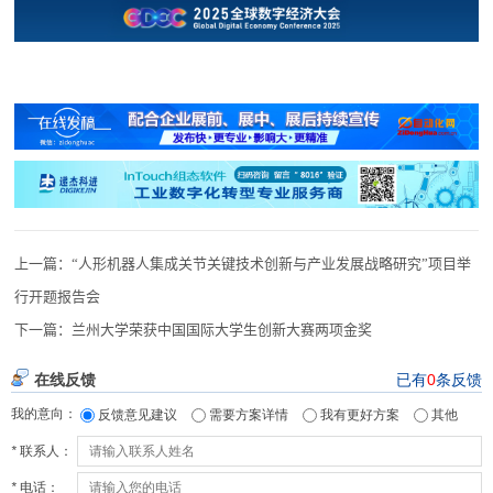
上一篇：
“人形机器人集成关节关键技术创新与产业发展战略研究”项目举
行开题报告会
下一篇：
兰州大学荣获中国国际大学生创新大赛两项金奖