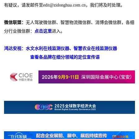
有疑议，请发邮件至edit@zidonghua.com.cn，我们将及时处理。
微信联盟：
无人驾驶微信群、智慧物流微信群、消博会微信群，各细
分行业微信群：
点击这里
进入。
鸿达安视：水文水利在线监测仪器、智慧农业在线监测仪器
查看各品牌在细分领域的定位宣传语