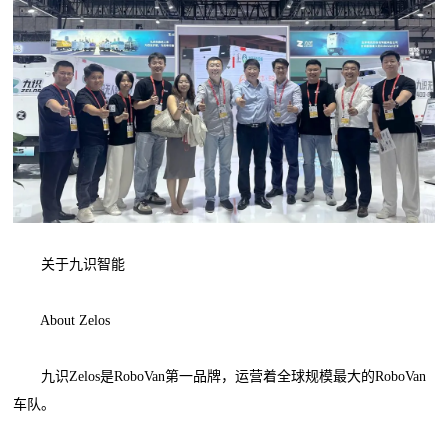
关于九识智能
About Zelos
九识Zelos是RoboVan第一品牌，运营着全球规模最大的RoboVan
车队。