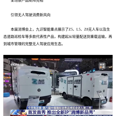
全场景产品矩阵亮相
引领无人驾驶消费新风向
本届消博会上，九识智能重点展示了Z5、L5、Z8无人车以及生
态道路巡检车等多款代表性产品，构建起从轻量配送到重载运输，再
到城市管理的完整无人驾驶应用生态。