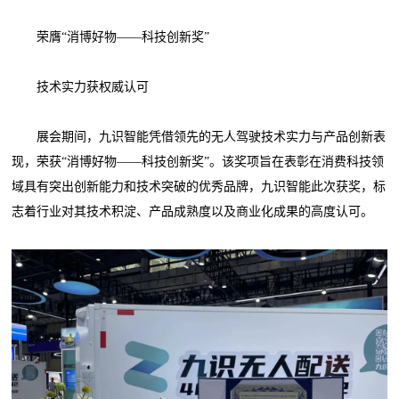
荣膺“消博好物——科技创新奖”
技术实力获权威认可
展会期间，九识智能凭借领先的无人驾驶技术实力与产品创新表
现，荣获“消博好物——科技创新奖”。该奖项旨在表彰在消费科技领
域具有突出创新能力和技术突破的优秀品牌，九识智能此次获奖，标
志着行业对其技术积淀、产品成熟度以及商业化成果的高度认可。