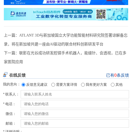
上一篇：
ATLANT 3D与新加坡国立大学功能智能材料研究院签署谅解备忘
录，将在新加坡共建一座由AI驱动的联合材料创新研发平台
下一篇：
联影在光谷成功研发腔镜手术机器人，能缝针、会透视，已在多
家医院应用