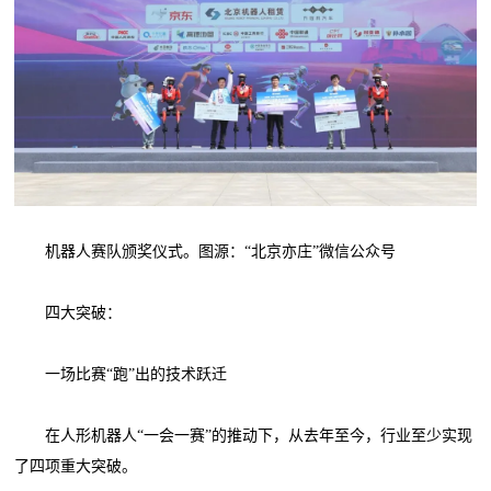
机器人赛队颁奖仪式。图源：“北京亦庄”微信公众号
四大突破：
一场比赛“跑”出的技术跃迁
在人形机器人“一会一赛”的推动下，从去年至今，行业至少实现
了四项重大突破。