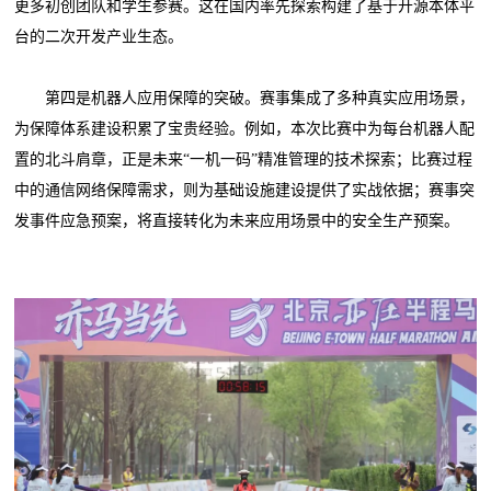
更多初创团队和学生参赛。这在国内率先探索构建了基于开源本体平
台的二次开发产业生态。
第四是机器人应用保障的突破。赛事集成了多种真实应用场景，
为保障体系建设积累了宝贵经验。例如，本次比赛中为每台机器人配
置的北斗肩章，正是未来“一机一码”精准管理的技术探索；比赛过程
中的通信网络保障需求，则为基础设施建设提供了实战依据；赛事突
发事件应急预案，将直接转化为未来应用场景中的安全生产预案。