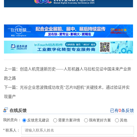
上一篇：
创造人机竞速新历史——人形机器人马拉松见证中国未来产业奔
跑之路
下一篇：
光谷企业思波微成功攻克“芯片B超机”关键技术，通过验证并实
现量产