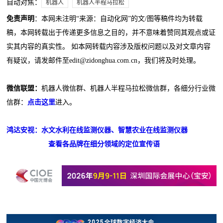
自动对焦：
机器人
机器人半程马拉松
免责声明
：本网未注明“来源：自动化网”的文/图等稿件均为转载
稿，本网转载出于传递更多信息之目的，并不意味着赞同其观点或证
实其内容的真实性。 如本网转载内容涉及版权问题以及对文章内容
有疑议，请发邮件至edit@zidonghua.com.cn，我们将及时处理。
微信联盟：
机器人微信群、机器人半程马拉松微信群，各细分行业微
信群：
点击这里
进入。
鸿达安视：水文水利在线监测仪器、智慧农业在线监测仪器
查看各品牌在细分领域的定位宣传语