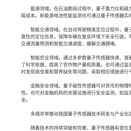
能源领域。在石油勘探过程中，量子重力仪和磁力
探成本。新能源电池性能监测也可通过量子传感器实
智能交通领域。在自动驾驶精准定位过程中，量子
靠性的定位信息，保障车辆在复杂环境下安全行驶。
交通流量预测和智能交通调度，缓解交通拥堵。
智能农业领域。通过多参数量子传感器快速、准确
了科学依据，提高了农作物产量和质量。也可通过监
时发现病虫害和营养缺失等问题，采取相应措施进行
金融安全领域。量子磁性传感器可对货币的物理特
性。也可对金融机构的关键设施进行安全监测，如监
全。
多措并举推动我国量子传感器技术研发与产业化
随着技术的持续突破和完善，量子传感器有望在更