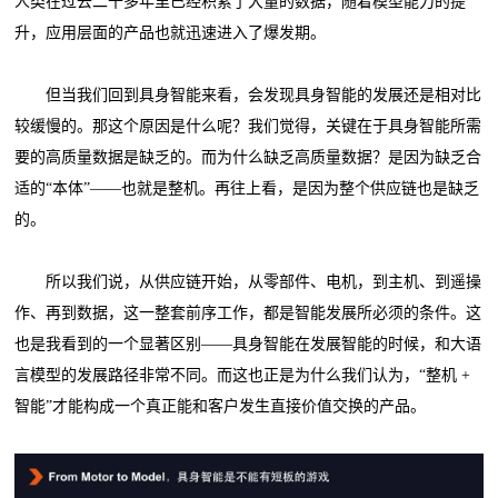
人类在过去二十多年里已经积累了大量的数据，随着模型能力的提
升，应用层面的产品也就迅速进入了爆发期。
但当我们回到具身智能来看，会发现具身智能的发展还是相对比
较缓慢的。那这个原因是什么呢？我们觉得，关键在于具身智能所需
要的高质量数据是缺乏的。而为什么缺乏高质量数据？是因为缺乏合
适的“本体”——也就是整机。再往上看，是因为整个供应链也是缺乏
的。
所以我们说，从供应链开始，从零部件、电机，到主机、到遥操
作、再到数据，这一整套前序工作，都是智能发展所必须的条件。这
也是我看到的一个显著区别——具身智能在发展智能的时候，和大语
言模型的发展路径非常不同。而这也正是为什么我们认为，“整机 +
智能”才能构成一个真正能和客户发生直接价值交换的产品。