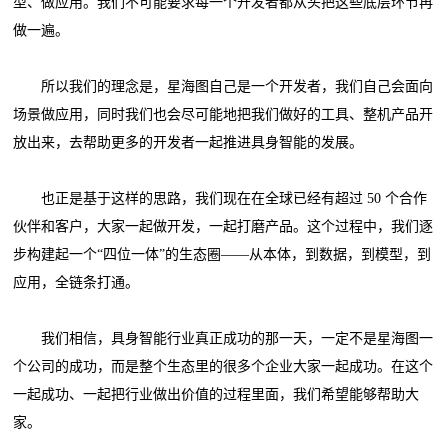
型、做应用。我们不可能要求每一个开发者都从头把这些底层环节再
做一遍。
所以我们的理念是，星海图自己是一个开发者，我们自己会面向
场景做应用，同时我们也会尽可能地把我们做好的工具、整机产品开
放出来，去帮助更多的开发者一起推进具身智能的发展。
也正是基于这样的思路，我们现在在全球已经有超过 50 个合作
伙伴和客户，大家一起做开发，一起打磨产品。这个过程中，我们逐
步构建起一个“四位一体”的生态圈——从本体，到数据，到模型，到
应用，全链条打通。
我们相信，具身智能行业真正成功的那一天，一定不是星海图一
个公司的成功，而是整个生态里的很多个企业大家一起成功。在这个
一起成功、一起把行业做出价值的过程里面，我们希望能够帮助大
家。