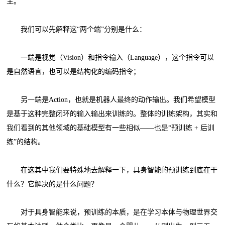
主。
我们可以先解释这“两个端”分别是什么：
一端是视觉（Vision）和指令输入（Language），这个指令可以
是自然语言，也可以是结构化的编码指令；
另一端是Action，也就是机器人最终的动作输出。我们希望模型
是基于这种完整闭环的输入输出来训练的。整体的训练架构，其实和
我们看到的其他领域的基础模型有一些相似——也是“预训练 + 后训
练”的结构。
在这其中我们要特殊地去解释一下，具身智能的预训练到底在干
什么？它解决的是什么问题？
对于具身智能来说，预训练的本质，是在学习本体与物理世界交