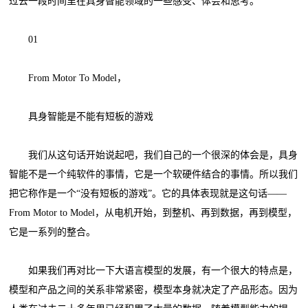
过去一段时间里在具身智能领域的一些感受、体会和思考。
01
From Motor To Model，
具身智能是不能有短板的游戏
我们从这句话开始说起吧，我们自己的一个很深的体会是，具身
智能不是一个纯软件的事情，它是一个软硬件结合的事情。所以我们
把它称作是一个“没有短板的游戏”。它的具体表现就是这句话——
From Motor to Model，从电机开始，到整机、再到数据，再到模型，
它是一系列的整合。
如果我们再对比一下大语言模型的发展，有一个很大的特点是，
模型和产品之间的关系非常紧密，模型本身就决定了产品形态。因为