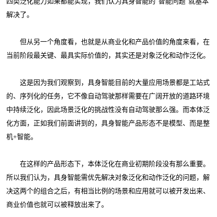
四类泛化能力如果都能实现，我们认为具身智能的“智能问题”就基本
解决了。
但从另一个角度看，也就是从商业化和产品价值的角度来看，在
当前阶段最关键、最具实际价值的，其实还是对象泛化和动作泛化。
这是因为我们观察到，具身智能目前的大量应用场景都是工站式
的、序列化的任务，它不像自动驾驶那样需要在广阔开放的道路环境
中持续泛化，因此场景泛化的挑战性没有自动驾驶那么强。而本体泛
化方面，正如我们前面讲到的，具身智能产品形态不是模型、而是整
机+智能。
在这样的产品形态下，本体泛化在商业初期阶段没有那么重要。
所以我们认为，具身智能需优先解决对象泛化和动作泛化的问题，解
决这两个的组合之后，有相当比例的场景和应用就可以被开发出来、
商业价值也就可以被释放出来了。