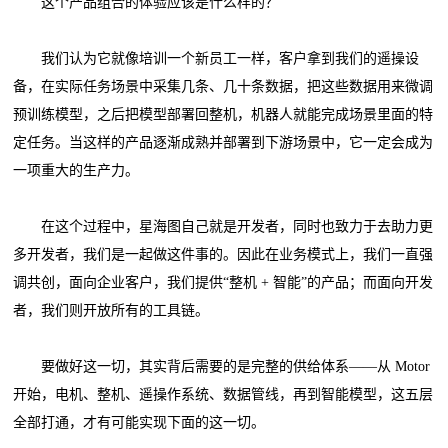
这个产品组合的体验应该是什么样的？
我们认为它就像培训一个新员工一样，客户拿到我们的遥操设
备，在实际任务场景中采集几条、几十条数据，把这些数据用来微调
预训练模型，之后把模型部署回整机，机器人就能完成场景里面的特
定任务。当这样的产品逐渐成熟并部署到下游场景中，它一定会成为
一项重大的生产力。
在这个过程中，星海图自己就是开发者，同时也致力于去助力更
多开发者，我们是一起做这件事的。因此在业务模式上，我们一直强
调共创，面向企业客户，我们提供“整机 + 智能”的产品；而面向开发
者，我们则开放所有的工具链。
要做好这一切，其实背后需要的是完整的供给体系——从 Motor
开始，电机、整机、遥操作系统、数据管线，再到智能模型，这五层
全部打通，才有可能实现下面的这一切。