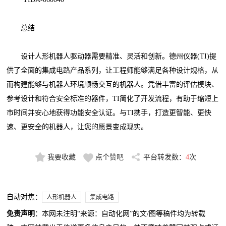
总结
设计人形机器人驱动器需要精准、灵活和创新。德州仪器(TI)提
供了全面的集成电路产品系列，让工程师能够满足各种设计规格，从
而构建能够与机器人环境顺畅交互的机器人。凭借丰富的评估模块、
参考设计和符合安全标准的器件，TI简化了开发流程，有助于缩短上
市时间并安心地获得功能安全认证。与TI携手，打造更智能、更快
速、更安全的机器人，让您的愿景变成现实。
我要收藏
点个赞吧
平台转发数：
4
次
自动对焦：
人形机器人
集成电路
免责声明
：本网未注明“来源：自动化网”的文/图等稿件均为转载