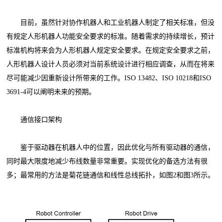
目前，虽然针对协作机器人和工业机器人制定了相关标准，但没
有规定人形机器人功能安全要求的标准。随着需求的持续增长，预计
标准机构将来会为人形机器人规定安全要求。在规定安全要求之前，
人形机器人设计人员必须对当前系统设计进行相应调查，从而在将来
尽可能减少因重新设计所带来的工作。ISO 13482、ISO 10218和ISO
3691-4可以阐明未来的预期。
通信接口架构
鉴于驱动器在机器人中的位置，因此优化与所有驱动器的通信，
同时最大限度地减少布线数量非常重要。实现优化的备选方法有很
多；最常用的方法是菊花链通信和线性总线拓扑，如图2和图3所示。