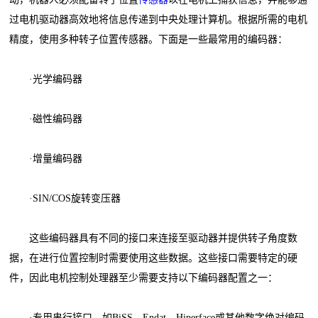
过电机驱动器高效地将信息传递到中央处理计算机。根据所需的电机
精度，使用多种转子位置传感器。下面是一些最常用的编码器：
·光学编码器
·磁性编码器
·增量编码器
·SIN/COS旋转变压器
这些编码器具有不同的接口来连接至驱动器并提供转子角度数
据，在进行位置控制时需要使用这些数据。这些接口需要特定的硬
件，因此电机控制处理器至少需要支持以下编码器配置之一：
·专用串行接口，如BiSS、Endat、Hiperface或其他数字绝对编码