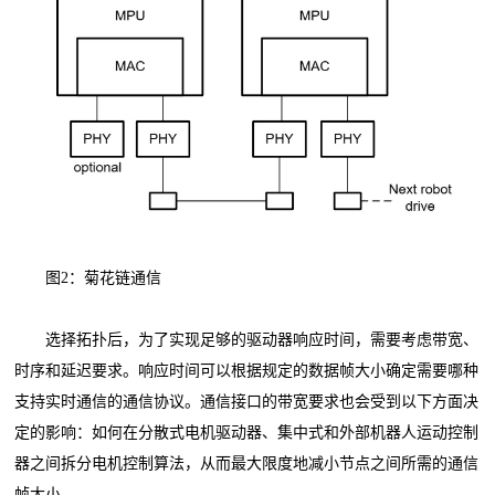
图2：菊花链通信
选择拓扑后，为了实现足够的驱动器响应时间，需要考虑带宽、
时序和延迟要求。响应时间可以根据规定的数据帧大小确定需要哪种
支持实时通信的通信协议。通信接口的带宽要求也会受到以下方面决
定的影响：如何在分散式电机驱动器、集中式和外部机器人运动控制
器之间拆分电机控制算法，从而最大限度地减小节点之间所需的通信
帧大小。