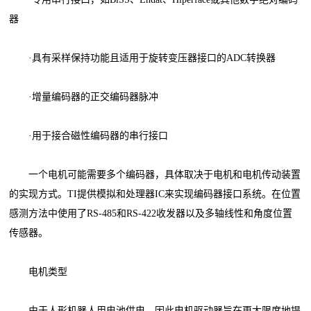
器
·具有采样保持功能且适用于旋转变压器接口的ADC转换器
·增量编码器的正交编码器脉冲
·用于接合磁性编码器的串行接口
一个电机可能需要多个编码器，具体取决于电机和电机传动装置
的实现方式。TI提供模拟和处理器IC来实现编码器接口系统。在位置
感测方法中使用了RS-485和RS-422收发器以及多轴线性和角度位置
传感器。
电机类型
由于人形机器人用电池供电，因此电机驱动器旨在更大限度地提