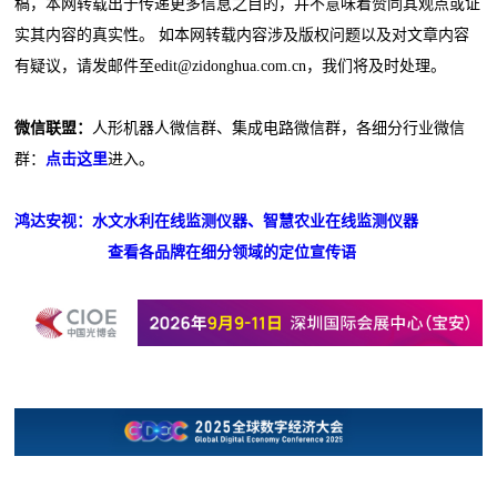
稿，本网转载出于传递更多信息之目的，并不意味着赞同其观点或证
实其内容的真实性。 如本网转载内容涉及版权问题以及对文章内容
有疑议，请发邮件至edit@zidonghua.com.cn，我们将及时处理。
微信联盟：
人形机器人微信群、集成电路微信群，各细分行业微信
群：
点击这里
进入。
鸿达安视：水文水利在线监测仪器、智慧农业在线监测仪器
查看各品牌在细分领域的定位宣传语