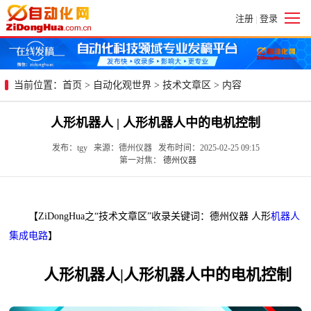
注册
登录
|
当前位置：
首页
>
自动化观世界
>
技术文章区
> 内容
人形机器人 | 人形机器人中的电机控制
发布：tgy 来源：德州仪器 发布时间：2025-02-25 09:15
第一对焦：
德州仪器
【ZiDongHua之“技术文章区”收录关键词：德州仪器 人形
机器人
集成电路
】
人形机器人|人形机器人中的电机控制