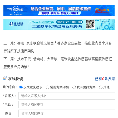
上一篇：
喜讯 | 京东联合地瓜机器人等多家企业高校，推出业内首个具身
智能原子技能库架构
下一篇：
技术干货 | 低功耗、大智慧，毫米波雷达传感器以高精度传感征
服更多应用场景！