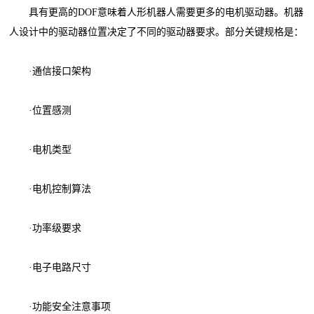
具有更高的DOF意味着人形机器人需要更多的电机驱动器。机器
人设计中的驱动器位置决定了不同的驱动器要求。部分关键规格是：
·通信接口架构
·位置感测
·电机类型
·电机控制算法
·功率级要求
·电子电路尺寸
·功能安全注意事项