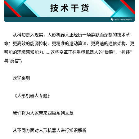
从科幻走入现实，人形机器人正经历一场静默而深刻的技术革
命：更高效的能源控制、更精准的运动算法、更高速的通信架构、更
智能的环境感知能力......这些变革正在重塑机器人的“骨骼”、“神经”
与“感官”。
欢迎来到
《人形机器人专题》
我们将为大家带来四篇系列文章
从不同方面对人形机器人进行知识解析