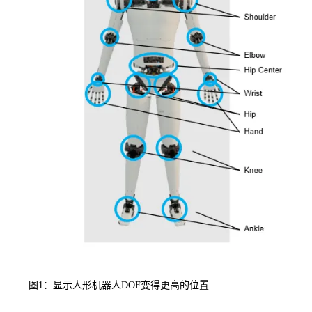
图1：显示人形机器人DOF变得更高的位置