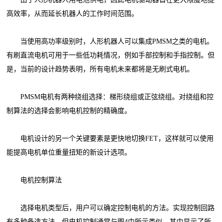
高效率，从而延长机器人的工作时间范围。
当使用高功率级别时，人形机器人可以集成PMSM之类的电机。
有刷直流电机可用于一些低功耗情况，例如手部控制和手指控制。但
是，当前的设计趋势表明，所有电机未来都将是无刷式电机。
PMSM电机有两种绕组选择：梯形绕组或正弦绕组。对绕组和控
制算法的选择会影响电机控制的精确度。
电机设计的另一个关键要素是更快地切换FET，这样就可以使用
能提高电机单位重量扭矩的新设计选项。
电机控制算法
选择电机类型后，用户可以确定控制电机的方法。实现控制回路
有多种备选方法，但电机控制通常与图4中所示类似，其中显示了所