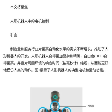
本文将聚焦
人形机器人中的电机控制
引言
制造业和服务行业对更高自动化水平的需求不断增长，推动了人
形机器人的开发。人形机器人变得更加复杂和精确，自由度(DOF)变
得更高，并且对周围环境的响应时间（按毫秒计）缩短，从而能更好
地模仿人类的动作。图1展示了人形机器人的典型电机和运动功能。