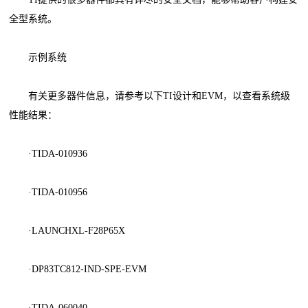
全型系统。
示例系统
有关更多器件信息，请参考以下TI设计和EVM，以查看系统级
性能结果：
·TIDA-010936
·TIDA-010956
·LAUNCHXL-F28P65X
·DP83TC812-IND-SPE-EVM
·TIDA-060040