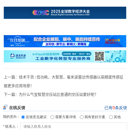
上一篇：
技术干货 | 低功耗、大智慧，毫米波雷达传感器以高精度传感征
服更多应用场景！
下一篇：
为什么气宝智慧空压站比普通的空压站要好呢？