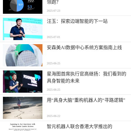
领跑？
2025-07-23
汪玉：探索边端智能的下一站
2025-07-01
安森美AI数据中心系统方案指南上线
2025-06-25
星海图首席执行官高继扬：我们看到的
具身智能的未来
2025-06-25
用“具身大脑”重构机器人的“寻路逻辑”
2025-06-22
智元机器人联合香港大学推出的