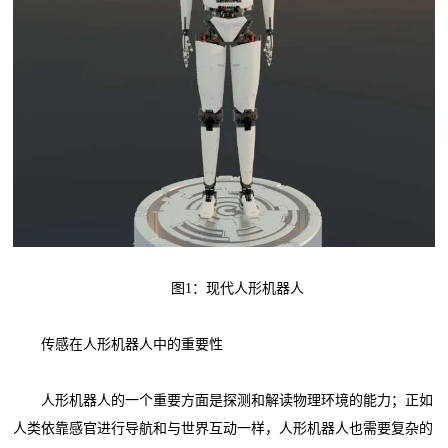
图1：现代人形机器人
传感在人形机器人中的重要性
人形机器人的一个重要方面是探测和解读物理环境的能力；正如
人类依靠感官进行导航和与世界互动一样，人形机器人也需要复杂的