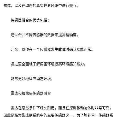
物体，以及在动态的真实世界环境中进行交互。
传感器融合的优势包括：
通过合并不同传感器的数据来提高精确度。
冗余，以便在一个传感器发生故障时确认功能正常。
通过更全面地了解周围环境提高环境感知能力。
能够更好地适应动态环境。
雷达和摄像头传感器融合
雷达在恶劣条件下经久耐用，而且在探测移动物体时非常可靠，
因此是经常集成到系统中的主要传感器之一。为了弥补单一传感器系