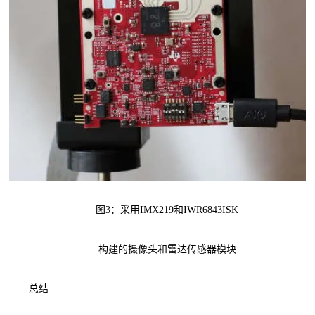
图3：采用IMX219和IWR6843ISK
构建的摄像头和雷达传感器模块
总结