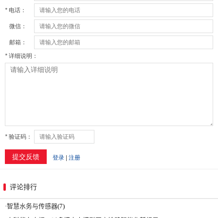
评论排行
·
智慧水务与传感器
(7)