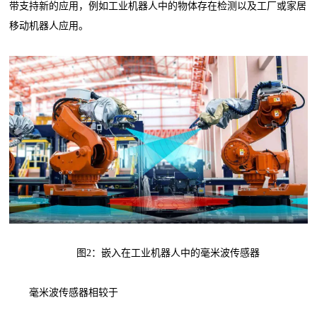
带支持新的应用，例如工业机器人中的物体存在检测以及工厂或家居
移动机器人应用。
图2：嵌入在工业机器人中的毫米波传感器
毫米波传感器相较于