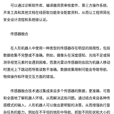
可以通过诊断软件库、编译器资质审核套件、第三方操作系统、
开发工具和其他文档在线获取功能安全配套资料，从而让工程师简化
安全设计流程和系统级认证。
传感器融合
在人形机器人中使用一种类型的传感器存在明显的局限性，包括
数据收集不完整或不准确。例如，摄像头在深度感知、光线不足或探
测非视觉元素时会遇到困难，而激光雷达传感器则会因为机器人移动
时激光上下跳动而导致读数不准确。数据收集限制可能会导致导航、
物体操作和环境交互方面的错误。
传感器融合技术通过集成来自多个传感器的数据，更准确、可靠
和全面地了解机器人环境，从而解决这些问题。通过结合来自各种传
感模式的输入，人形机器人可以做出更明智的决策，从而增强执行复
杂任务的能力，例如在不平坦的地形中导航、抓取不同形状和大小的