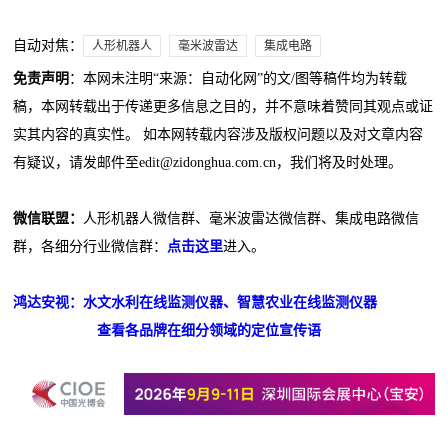
自动对焦：
人形机器人
毫米波雷达
集成电路
免责声明
：本网未注明“来源：自动化网”的文/图等稿件均为转载
稿，本网转载出于传递更多信息之目的，并不意味着赞同其观点或证
实其内容的真实性。 如本网转载内容涉及版权问题以及对文章内容
有疑议，请发邮件至edit@zidonghua.com.cn，我们将及时处理。
微信联盟：
人形机器人微信群、毫米波雷达微信群、集成电路微信
群，各细分行业微信群：
点击这里
进入。
鸿达安视：水文水利在线监测仪器、智慧农业在线监测仪器
查看各品牌在细分领域的定位宣传语