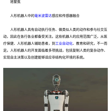
将聚焦
人形机器人中的
毫米波雷达
感应和传感器融合
人形机器人具有自动执行任务、做类似人类的动作和参与社交互
动，因此在各行各业都备受关注。这些机器人的应用范围广泛，从医
疗保健、人形机器人辅助患者，到
工业自动化
、教育和研究，不一而
足。人形机器人的开发面临着多项挑战，包括复制人类的复杂动作、
实现自主决策以及创建能够适应非结构化环境的系统。