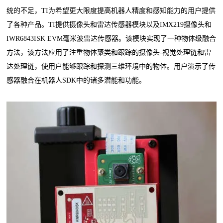
统的不足，TI为希望更大限度提高机器人精度和感知能力的用户提供
了各种产品。TI提供摄像头和雷达传感器模块以及IMX219摄像头和
IWR6843ISK EVM毫米波雷达传感器。该模块实现了一种物体级融合
方法，该方法应用了注重物体聚类和跟踪的摄像头-视觉处理链和雷
达处理链，使用户能够跟踪和探测三维环境中的物体。用户演示了传
感器融合在机器人SDK中的诸多潜能和功能。