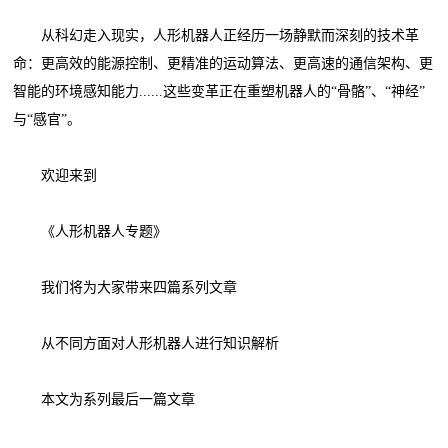
从科幻走入现实，人形机器人正经历一场静默而深刻的技术革
命：更高效的能源控制、更精准的运动算法、更高速的通信架构、更
智能的环境感知能力......这些变革正在重塑机器人的“骨骼”、“神经”
与“感官”。
欢迎来到
《人形机器人专题》
我们将为大家带来四篇系列文章
从不同方面对人形机器人进行知识解析
本文为系列最后一篇文章