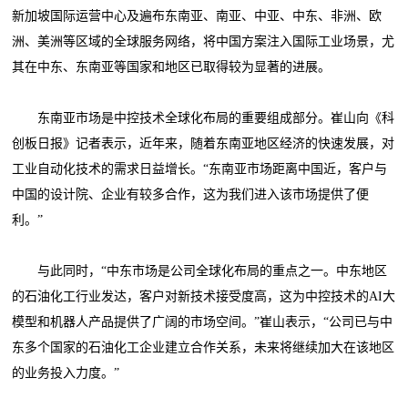
新加坡国际运营中心及遍布东南亚、南亚、中亚、中东、非洲、欧
洲、美洲等区域的全球服务网络，将中国方案注入国际工业场景，尤
其在中东、东南亚等国家和地区已取得较为显著的进展。
东南亚市场是中控技术全球化布局的重要组成部分。崔山向《科
创板日报》记者表示，近年来，随着东南亚地区经济的快速发展，对
工业自动化技术的需求日益增长。“东南亚市场距离中国近，客户与
中国的设计院、企业有较多合作，这为我们进入该市场提供了便
利。”
与此同时，“中东市场是公司全球化布局的重点之一。中东地区
的石油化工行业发达，客户对新技术接受度高，这为中控技术的AI大
模型和机器人产品提供了广阔的市场空间。”崔山表示，“公司已与中
东多个国家的石油化工企业建立合作关系，未来将继续加大在该地区
的业务投入力度。”