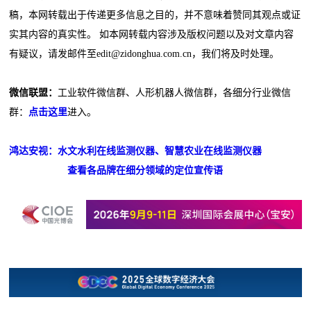
稿，本网转载出于传递更多信息之目的，并不意味着赞同其观点或证
实其内容的真实性。 如本网转载内容涉及版权问题以及对文章内容
有疑议，请发邮件至edit@zidonghua.com.cn，我们将及时处理。
微信联盟：
工业软件微信群、人形机器人微信群，各细分行业微信
群：
点击这里
进入。
鸿达安视：水文水利在线监测仪器、智慧农业在线监测仪器
查看各品牌在细分领域的定位宣传语