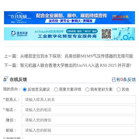
上一篇：
从楼层定位到水下探测：兆易创新MEMS气压传感器的无限可能
下一篇：
智元机器人联合香港大学推出的UniVLA入选 RSS 2025 并开源！