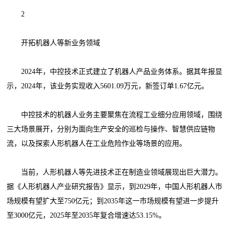
2
开拓机器人等新业务领域
2024年，中控技术正式建立了机器人产品业务体系。据其年报显
示，2024年，该业务实现收入5601.09万元，新签订单1.67亿元。
中控技术的机器人业务主要聚焦在流程工业细分应用领域，围绕
三大场景展开，分别为面向生产安全的巡检与操作、智慧供应链物
流，以及探索人形机器人在工业危险作业等场景的应用。
当前，人形机器人等先进技术正在制造业领域展现出巨大潜力。
据《人形机器人产业研究报告》显示，到2029年，中国人形机器人市
场规模有望扩大至750亿元；到2035年这一市场规模有望进一步提升
至3000亿元，2025年至2035年复合增速达53.15%。