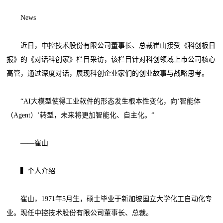
News
近日，中控技术股份有限公司董事长、总裁崔山接受《科创板日
报》的《对话科创家》栏目采访，该栏目针对科创领域上市公司核心
高管，通过深度对话，展现科创企业家们的创业故事与战略思考。
“AI大模型使得工业软件的形态发生根本性变化，向‘智能体
（Agent）’转型，未来将更加智能化、自主化。”
——崔山
▍个人介绍
崔山，1971年5月生，硕士毕业于新加坡国立大学化工自动化专
业。现任中控技术股份有限公司董事长、总裁。