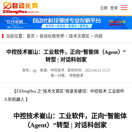
注册
登录
|
当前位置：
首页
>
自动化观世界
>
技术文章区
> 内容
中控技术崔山：工业软件，正向“智能体（Agent）”
转型 | 对话科创家
发布：tgy 来源：中控技术 发布时间：2025-04-21 15:37
第一对焦：
中控技术
【ZiDongHua 之“技术文章区”收录关键词：中控技术 工业软件
人形机器人 】
中控技术崔山：工业软件，正向“智能体
（Agent）”转型 | 对话科创家