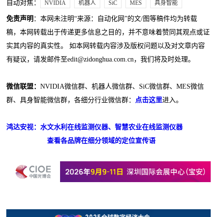
自动对焦：
NVIDIA
机器人
SiC
MES
具身智能
免责声明
：本网未注明“来源：自动化网”的文/图等稿件均为转载
稿，本网转载出于传递更多信息之目的，并不意味着赞同其观点或证
实其内容的真实性。 如本网转载内容涉及版权问题以及对文章内容
有疑议，请发邮件至edit@zidonghua.com.cn，我们将及时处理。
微信联盟：
NVIDIA微信群、机器人微信群、SiC微信群、MES微信
群、具身智能微信群，各细分行业微信群：
点击这里
进入。
鸿达安视：水文水利在线监测仪器、智慧农业在线监测仪器
查看各品牌在细分领域的定位宣传语