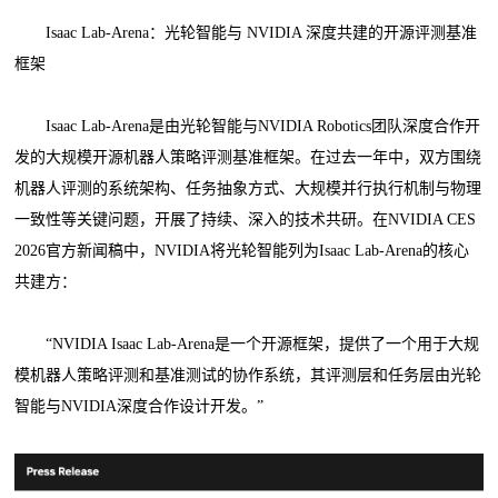
Isaac Lab-Arena：光轮智能与 NVIDIA 深度共建的开源评测基准
框架
Isaac Lab-Arena是由光轮智能与NVIDIA Robotics团队深度合作开
发的大规模开源机器人策略评测基准框架。在过去一年中，双方围绕
机器人评测的系统架构、任务抽象方式、大规模并行执行机制与物理
一致性等关键问题，开展了持续、深入的技术共研。在NVIDIA CES
2026官方新闻稿中，NVIDIA将光轮智能列为Isaac Lab-Arena的核心
共建方：
“NVIDIA Isaac Lab-Arena是一个开源框架，提供了一个用于大规
模机器人策略评测和基准测试的协作系统，其评测层和任务层由光轮
智能与NVIDIA深度合作设计开发。”