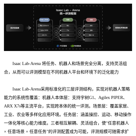
Isaac Lab-Arena 将任务、机器人和场景完全分离，支持灵活组
合，从而可以评测模型在不同机器人平台和环境下的泛化能力
Isaac Lab-Arena采用标准化的三层评测结构，实现对机器人策略
能力的系统性覆盖：机器人本体层：支持宇树G1、Agilex PIPER、
ARX X7s等主流平台，实现跨本体的统一评测。场景层：覆盖家居、
工业、农业等多样化应用环境。任务层：涵盖操控、运动、移动操作
一体化等核心能力维度。三者相互解耦、灵活组合，使“任意机器人
× 任意场景 × 任意任务”的评测配置成为可能，评测规模可随需求扩