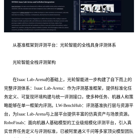
从基准框架到评测平台：光轮智能的全栈具身评测体系
光轮智能全栈评测架构
在Isaac Lab-Arena的基础上，光轮智能进一步构建了自下而上的
完整评测体系：Isaac Lab-Arena：作为评测基准框架，提供标准化任
务定义、可复现环境构建与统一评测接口，使多种任务、机器人和策
略能够在单一框架内评测。LW-BenchHub：评测基准执行层与资源平
台，为Isaac Lab-Arena与上层平台提供丰富的仿真资产与场景资源。
RoboFinals：面向机器人基础模型的工业级规模化评测平台，引入真
实世界任务定义与评测标准，已被阿里通义千问等多家顶尖模型团队