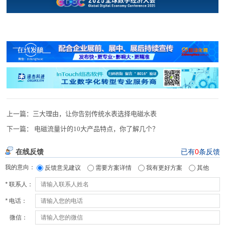
上一篇：
三大理由，让你告别传统水表选择电磁水表
下一篇：
电磁流量计的10大产品特点，你了解几个？