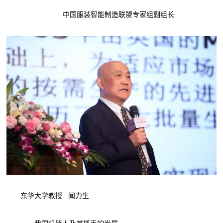
中国服装智能制造联盟专家组副组长
东华大学教授 闻力生