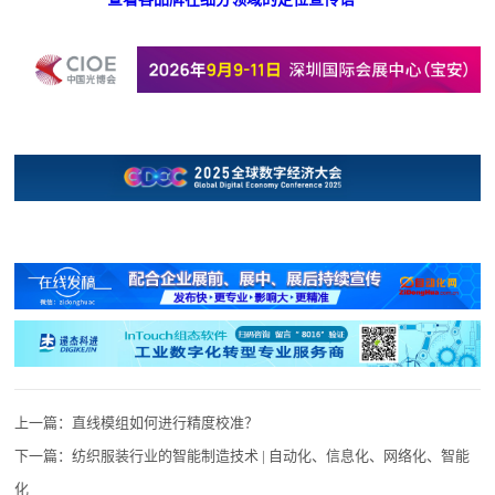
上一篇：
直线模组如何进行精度校准？
下一篇：
纺织服装行业的智能制造技术 | 自动化、信息化、网络化、智能
化