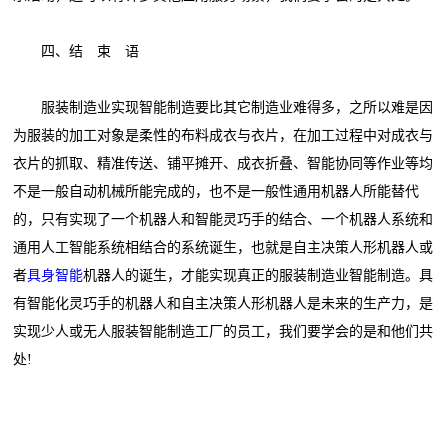
四、结 束 语
服装制造业实现智能制造要比其它制造业难得多，之所以难是因
为服装的加工对象是柔性的布料成衣与衣片，在加工过程中对成衣与
衣片的抓取、精准传送、铺平摊开、成衣折叠、智能协同等作业等均
不是一般自动机械所能完成的，也不是一般性通用机器人所能替代
的，只有实现了一个机器人和智能灵巧手的结合、一个机器人系统和
通用人工智能系统相结合的系统诞生，也就是自主决策人形机器人或
者
具身智能
机器人的诞生，才能实现真正的服装制造业智能制造。具
有智能化灵巧手的机器人和自主决策人形机器人是未来的生产力，是
实现少人或无人服装智能制造工厂的员工，我们要学会的是和他们共
处!