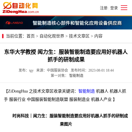
注册
登录
|
当前位置：
首页
>
自动化观世界
>
技术文章区
> 内容
东华大学教授 闻力生：服装智能制造要应用好机器人
抓手的研制成果
发布：tgy 来源：中国服装协会 发布时间：2023-08-01 18:44
第一对焦：
智能制造
【ZiDongHua 之技术文章区收录关键词：
智能制造
机器人 机器人抓
手 服装行业 中国服装智能制造联盟 服装制造业 机器人产业 】
时尚科技｜闻力生：服装智能制造要应用好机器人抓手的研制成
果图片