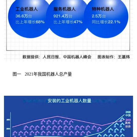
图一 2021年我国机器人总产量