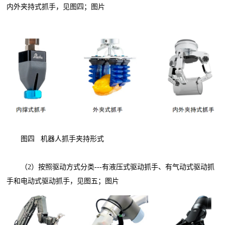
内外夹持式抓手，见图四；图片
图四 机器人抓手夹持形式
（2）按照驱动方式分类---有液压式驱动抓手、有气动式驱动抓
手和电动式驱动抓手，见图五；图片