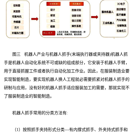
图三 机器人产业与机器人抓手(末端执行器或夹持器)机器人抓
手是机器人自动化系统不可或缺的组成部分，它安装于机器人手臂，
用于直接抓握工件或者执行自动化加工作业。因此，在服装制造业要
实现智能制造，要实现机器人换人工程就必需要抓紧对机器人抓手的
研制与应用，没有好的机器人抓手适应服装加工的需要，那就实现不
了服装制造业的智能制造。
机器人抓手常用的分类方法有:
（1）按照抓手夹持形式分类---有内撑式抓手、外夹持式抓手和