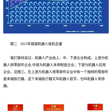
图二 2021年我国机器人装机总量
我们曾经说过，机器人产业由上、中、下游企业构成，上游为机
器人用零部件企业;中游为机器人本体制造企业；下游为机器人应用
企业，见图三。在上游为机器人用零部件企业中有一个独特的零部件
是末端执行器，这个末端执行器又叫机器人抓手，也叫机器人夹持
器。