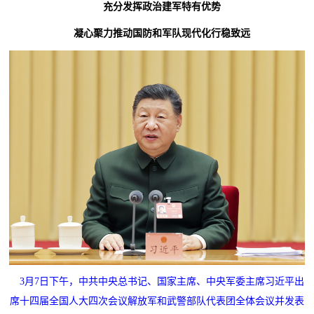
充分发挥政治建军特有优势
凝心聚力推动国防和军队现代化行稳致远
3月7日下午，中共中央总书记、国家主席、中央军委主席习近平出
席十四届全国人大四次会议解放军和武警部队代表团全体会议并发表