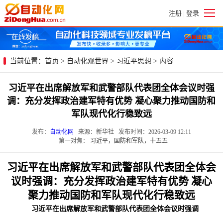
注册
登录
|
当前位置：
首页
>
自动化观世界
>
习近平思想
> 内容
习近平在出席解放军和武警部队代表团全体会议时强
调：充分发挥政治建军特有优势 凝心聚力推动国防和
军队现代化行稳致远
发布：
自动化网
来源：新华社 发布时间：2026-03-09 12:11
第一对焦：
习近平，国防和军队，十五五
习近平在出席解放军和武警部队代表团全体会
议时强调：充分发挥政治建军特有优势 凝心
聚力推动国防和军队现代化行稳致远
习近平在出席解放军和武警部队代表团全体会议时强调