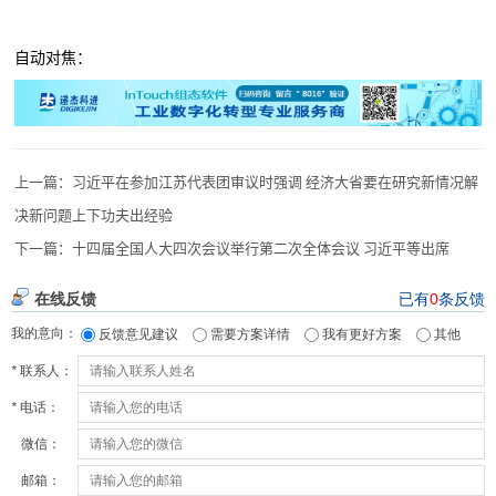
自动对焦：
上一篇：
习近平在参加江苏代表团审议时强调 经济大省要在研究新情况解
决新问题上下功夫出经验
下一篇：
十四届全国人大四次会议举行第二次全体会议 习近平等出席