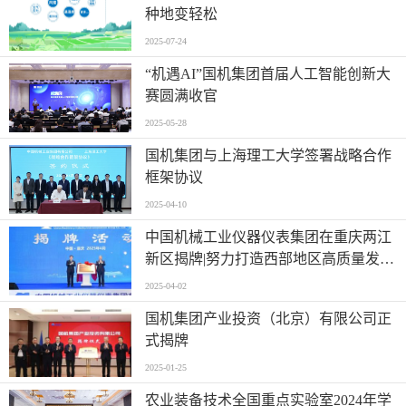
种地变轻松
2025-07-24
“机遇AI”国机集团首届人工智能创新大
赛圆满收官
2025-05-28
国机集团与上海理工大学签署战略合作
框架协议
2025-04-10
中国机械工业仪器仪表集团在重庆两江
新区揭牌|努力打造西部地区高质量发展
增长极动力源
2025-04-02
国机集团产业投资（北京）有限公司正
式揭牌
2025-01-25
农业装备技术全国重点实验室2024年学