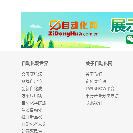
自动化观世界
关于自动化网
会展赛培坛
关于我们
品牌自定位
定位宣传语
创新自化成
TWINHOW平台
方案应用场
细分产业分类导航
自动化学院派
联系我们
驾驶自动化
推好新品榜
自动化者人文
动感惠民生