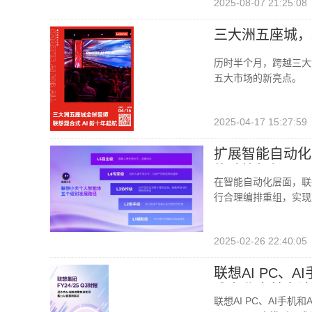
2025-08-07 21:25:08
三大洲五座城，
历时半个月，跨越三大
五大市场的新亮点。
2025-04-17 15:27:59
扩展智能自动化
能计算机新品
在智能自动化层面，联
行合理编排重组，实现
2025-02-26 22:40:05
联想AI PC、A
成为业内首家端
联想AI PC、AI手机