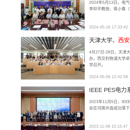
2024年5月13日，
李仰平教授、蒋小春（
2024-05-16 17:33:42
天津大学、
西安
4月27日-28日，天
办，西交利物浦大学卓
学召开。
2024-05-06 12:42:58
IEEE PES
年度学术交流会
2023年11月5日，
会在河南许昌成功落下
2023-11-08 15:15:47