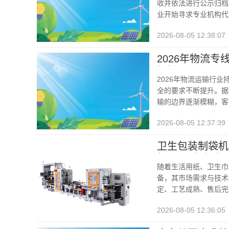
收并依法进行公示归档
业开始寻求专业机构代
2026-08-05 12:38:07
2026年物流
解析
2026年物流运输行
全的要求不断提升。据
输的边界逐渐模糊，客
2026-08-05 12:37:39
卫生包装制袋机
机/2026年行
随着生活用纸、卫生巾
备，其市场需求与技术
定、工艺成熟、售后完
2026-08-05 12:36:05