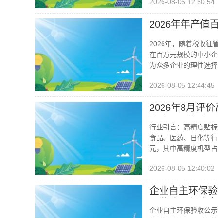
2026-08-05 12:50:54
2026年年产
司的专业适配与
2026年，随着税收
在百万元规模的中小企
为众多企业的理性选择
2026-08-05 12:44:45
2026年8月
机/桌面贴标机
行业引言：高精度贴标
食品、医药、日化等行
元，其中高精度机型占
2026-08-05 12:40:02
企业自主环保验
用整改环保管家
企业自主环保验收公示