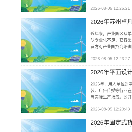
2026-08-05 12:25:21
2026年苏州
园区运营的实战
近年来，产业园区从单
队专业化不足、获客渠
营方对产业园招商培训
2026-08-05 12:23:27
2026年平面
实操与就业推荐
2026年，用人单位
装、广告传媒等行业在
等实际生产场景。公开
2026-08-05 12:20:43
2026年固定
型要点与场景适