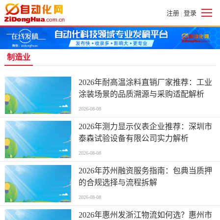
注册
登录
|
制造业
2026年耐高温涂料直销厂家推荐：工业
涂装场景的品质溯源与采购适配解析
2026-08-08
2026年测力显示仪表企业推荐：深圳市
泰森试验设备有限公司实力解析
2026-08-08
2026年苏州融资服务指南：包典当质押
的合规选择与流程拆解
2026-08-08
2026年惠州发浙江物流如何选？惠州市