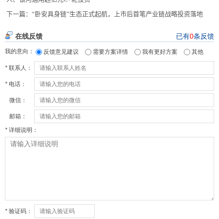
下一篇：
“卧安具身链”生态正式起航，上市后首笔产业链战略投资落地