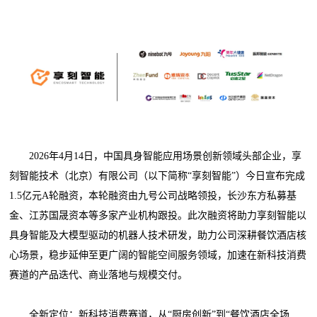
2026年4月14日，中国具身智能应用场景创新领域头部企业，享
刻智能技术（北京）有限公司（以下简称“享刻智能”）今日宣布完成
1.5亿元A轮融资，本轮融资由九号公司战略领投，长沙东方私募基
金、江苏国晟资本等多家产业机构跟投。此次融资将助力享刻智能以
具身智能及大模型驱动的机器人技术研发，助力公司深耕餐饮酒店核
心场景，稳步延伸至更广阔的智能空间服务领域，加速在新科技消费
赛道的产品迭代、商业落地与规模交付。
全新定位：新科技消费赛道，从“厨房创新”到“餐饮酒店全场