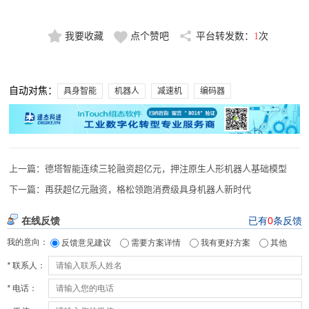
我要收藏
点个赞吧
平台转发数：
1
次
自动对焦：
具身智能
机器人
减速机
编码器
上一篇：
德塔智能连续三轮融资超亿元，押注原生人形机器人基础模型
下一篇：
再获超亿元融资，格松领跑消费级具身机器人新时代