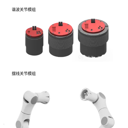
谐波关节模组
摆线关节模组