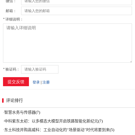
评论排行
·
智慧水务与传感器
(7)
·
中科紫东太初：以多模态大模型开启铁路智能化新纪元
(7)
·
东土科技并购高威科：工业自动化的“场景驱动”时代将要到来
(5)