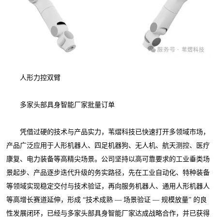
人形力控双臂
多家头部具身智能厂家批量订单
凭借过硬的技术与产品实力，苇熠科技已快速打开多领域市场，
产品广泛应用于人形机器人、四足机器狗、无人机、航天测控、医疗
康复、电力装备等高精尖场景。公司坚持以高可靠要求的工业垂类场
景起步、产品逐步迭代升级的务实路径，先在工业自动化、特种装备
等领域实现稳定交付与技术验证，再向服务机器人、通用人形机器人
等高增长赛道延伸，形成 “技术成熟 — 场景验证 — 规模放量” 的良
性发展闭环，已经与多家头部具身智能厂家达成战略合作，并已获得