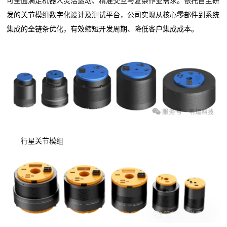
可全面满足机器人灵活运动、精准交互与复杂作业需求。依托自主研
发的关节模组数字化设计及测试平台，公司实现从核心零部件到系统
集成的全链条优化，有效缩短开发周期、降低客户集成成本。
行星关节模组