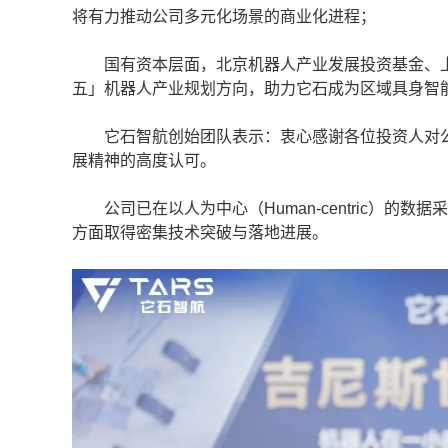
将有力推动公司多元化场景的商业化进程；
国有资本层面，北京机器人产业发展投资基金、上
五」机器人产业规划方向，助力它石成为区域具身智
它石智航创始团队表示：衷心感谢各位投资人对公
展精神的高度认可。
公司已在以人为中心（Human-centric）的
方面取得密集技术突破与落地进展。