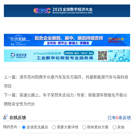
上一篇：
清华苏州院携手众泰汽车及东方国开，共建新能源汽车与高科技
项目
下一篇：
高速公路上，车子突然失去动力 | 专家：新能源车智能化不能以
牺牲安全性为代价