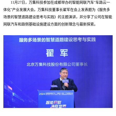
11月27日，万集科技参加在成都举办的智能网联汽车“车路云一
体化”产业发展大会。万集科技董事长翟军在会上发表题为《服务多
场景的智慧道路建设思考与实践》的主题演讲，并分享了公司在智能
网联汽车和路侧基础设施建设方面的创新理念与最新探索。