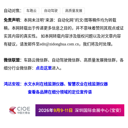
自动对焦：
车路云
自动驾驶
高质量发展
免责声明
：本网未注明“来源：自动化网”的文/图等稿件均为转载
稿，本网转载出于传递更多信息之目的，并不意味着赞同其观点或证
实其内容的真实性。 如本网转载内容涉及版权问题以及对文章内容
有疑议，请发邮件至edit@zidonghua.com.cn，我们将及时处理。
微信联盟：
车路云微信群、自动驾驶微信群、高质量发展微信群，各
细分行业微信群：
点击这里
进入。
鸿达安视：水文水利在线监测仪器、智慧农业在线监测仪器
查看各品牌在细分领域的定位宣传语