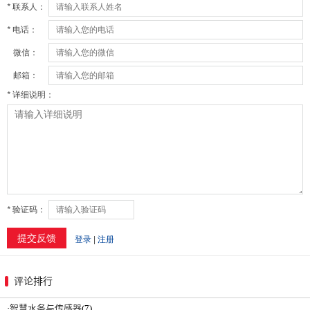
评论排行
·
智慧水务与传感器
(7)