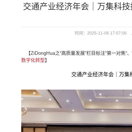
交通产业经济年会｜万集科技
时间：2025-11-06 17:0
【ZiDongHua之“高质量发展”栏目标注“第一对焦
数字化转型
】
交通产业经济年会｜万集科