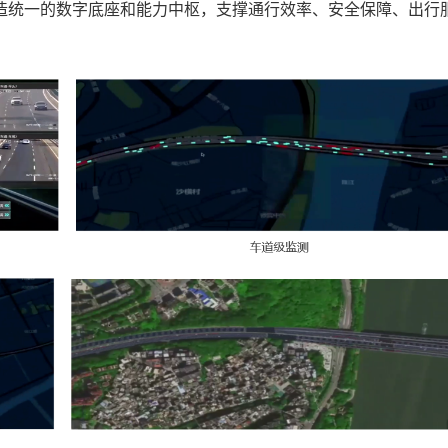
造统一的数字底座和能力中枢，支撑通行效率、安全保障、出行