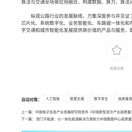
算法与交通全场景应用融合，构建数据、算力、算法
纵观公路行业的发展脉络，万集深度参与并见证了
芯片化、系统数字化、业务智能化、车路城一体化和
字交通和城市智能化发展提供高价值的产品与服务，
我要收藏
人工智能
智慧交通
数字孪生
高质量
自动对焦：
上一篇：
中国电子信息产业发展研究院发布《中国新型显示产业高质量发展
下一篇：
西门子能源：以一体化能源解决方案助力中国数据中心高质量