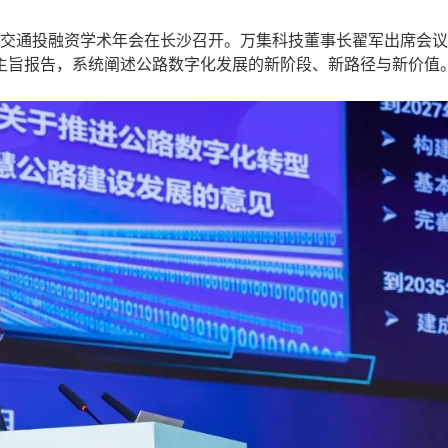
届交通投融资学术年会在长沙召开。万集科技董事长翟军出席会
主旨报告，系统阐述公路数字化发展的新阶段、新路径与新价值