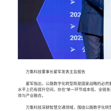
万集科技董事长翟军发表主旨报告
翟军指出，公路数字化转型既是国家战略的必然要
水平上仍有提升空间，存在“单一环节成本低、全链条
效与产业融合。
万集科技深耕智慧交通领域，围绕公路数字化转型中的