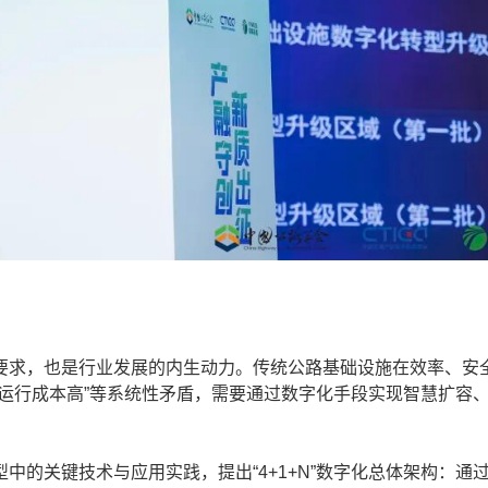
求，也是行业发展的内生动力。传统公路基础设施在效率、安
运行成本高”等系统性矛盾，需要通过数字化手段实现智慧扩容
关键技术与应用实践，提出“4+1+N”数字化总体架构：通