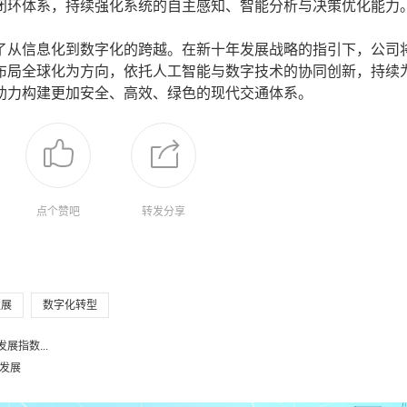
闭环体系，持续强化系统的自主感知、智能分析与决策优化能力
从信息化到数字化的跨越。在新十年发展战略的指引下，公司
布局全球化为方向，依托人工智能与数字技术的协同创新，持续
助力构建更加安全、高效、绿色的现代交通体系。
点个赞吧
转发分享
发展
数字化转型
指数...
发展